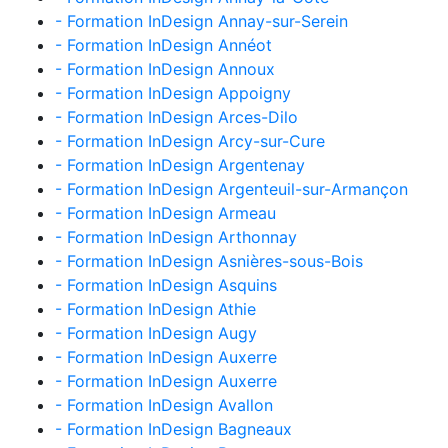
- Formation InDesign Annay-sur-Serein
- Formation InDesign Annéot
- Formation InDesign Annoux
- Formation InDesign Appoigny
- Formation InDesign Arces-Dilo
- Formation InDesign Arcy-sur-Cure
- Formation InDesign Argentenay
- Formation InDesign Argenteuil-sur-Armançon
- Formation InDesign Armeau
- Formation InDesign Arthonnay
- Formation InDesign Asnières-sous-Bois
- Formation InDesign Asquins
- Formation InDesign Athie
- Formation InDesign Augy
- Formation InDesign Auxerre
- Formation InDesign Auxerre
- Formation InDesign Avallon
- Formation InDesign Bagneaux