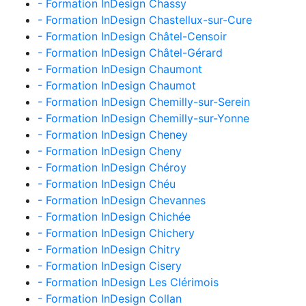
- Formation InDesign Chassy
- Formation InDesign Chastellux-sur-Cure
- Formation InDesign Châtel-Censoir
- Formation InDesign Châtel-Gérard
- Formation InDesign Chaumont
- Formation InDesign Chaumot
- Formation InDesign Chemilly-sur-Serein
- Formation InDesign Chemilly-sur-Yonne
- Formation InDesign Cheney
- Formation InDesign Cheny
- Formation InDesign Chéroy
- Formation InDesign Chéu
- Formation InDesign Chevannes
- Formation InDesign Chichée
- Formation InDesign Chichery
- Formation InDesign Chitry
- Formation InDesign Cisery
- Formation InDesign Les Clérimois
- Formation InDesign Collan