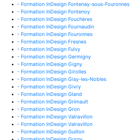
- Formation InDesign Fontenay-sous-Fouronnes
- Formation InDesign Fontenoy
- Formation InDesign Fouchères
- Formation InDesign Fournaudin
- Formation InDesign Fouronnes
- Formation InDesign Fresnes
- Formation InDesign Fulvy
- Formation InDesign Germigny
- Formation InDesign Gigny
- Formation InDesign Girolles
- Formation InDesign Gisy-les-Nobles
- Formation InDesign Givry
- Formation InDesign Gland
- Formation InDesign Grimault
- Formation InDesign Gron
- Formation InDesign Valravillon
- Formation InDesign Valravillon
- Formation InDesign Guillon
- Formation InDesign Gurgy