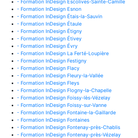
- Formation InDesign Escolives-Sainte-Camille
- Formation InDesign Esnon
- Formation InDesign Étais-la-Sauvin
- Formation InDesign Étaule
- Formation InDesign Étigny
- Formation InDesign Étivey
- Formation InDesign Évry
- Formation InDesign La Ferté-Loupière
- Formation InDesign Festigny
- Formation InDesign Flacy
- Formation InDesign Fleury-la-Vallée
- Formation InDesign Fleys
- Formation InDesign Flogny-la-Chapelle
- Formation InDesign Foissy-lès-Vézelay
- Formation InDesign Foissy-sur-Vanne
- Formation InDesign Fontaine-la-Gaillarde
- Formation InDesign Fontaines
- Formation InDesign Fontenay-près-Chablis
- Formation InDesign Fontenay-près-Vézelay