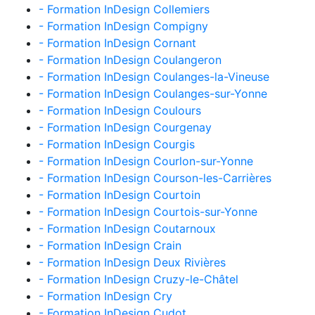
- Formation InDesign Collemiers
- Formation InDesign Compigny
- Formation InDesign Cornant
- Formation InDesign Coulangeron
- Formation InDesign Coulanges-la-Vineuse
- Formation InDesign Coulanges-sur-Yonne
- Formation InDesign Coulours
- Formation InDesign Courgenay
- Formation InDesign Courgis
- Formation InDesign Courlon-sur-Yonne
- Formation InDesign Courson-les-Carrières
- Formation InDesign Courtoin
- Formation InDesign Courtois-sur-Yonne
- Formation InDesign Coutarnoux
- Formation InDesign Crain
- Formation InDesign Deux Rivières
- Formation InDesign Cruzy-le-Châtel
- Formation InDesign Cry
- Formation InDesign Cudot