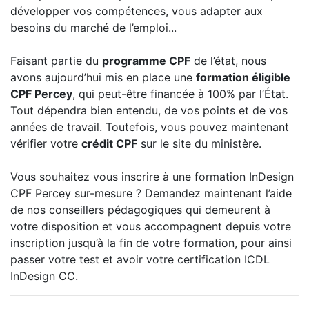
développer vos compétences, vous adapter aux
besoins du marché de l’emploi...
Faisant partie du
programme CPF
de l’état, nous
avons aujourd’hui mis en place une
formation éligible
CPF Percey
, qui peut-être financée à 100% par l’État.
Tout dépendra bien entendu, de vos points et de vos
années de travail. Toutefois, vous pouvez maintenant
vérifier votre
crédit CPF
sur le site du ministère.
Vous souhaitez vous inscrire à une formation InDesign
CPF Percey sur-mesure ? Demandez maintenant l’aide
de nos conseillers pédagogiques qui demeurent à
votre disposition et vous accompagnent depuis votre
inscription jusqu’à la fin de votre formation, pour ainsi
passer votre test et avoir votre certification ICDL
InDesign CC.