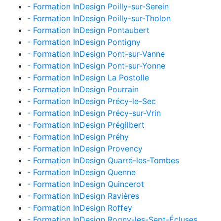
- Formation InDesign Poilly-sur-Serein
- Formation InDesign Poilly-sur-Tholon
- Formation InDesign Pontaubert
- Formation InDesign Pontigny
- Formation InDesign Pont-sur-Vanne
- Formation InDesign Pont-sur-Yonne
- Formation InDesign La Postolle
- Formation InDesign Pourrain
- Formation InDesign Précy-le-Sec
- Formation InDesign Précy-sur-Vrin
- Formation InDesign Prégilbert
- Formation InDesign Préhy
- Formation InDesign Provency
- Formation InDesign Quarré-les-Tombes
- Formation InDesign Quenne
- Formation InDesign Quincerot
- Formation InDesign Ravières
- Formation InDesign Roffey
- Formation InDesign Rogny-les-Sept-Écluses