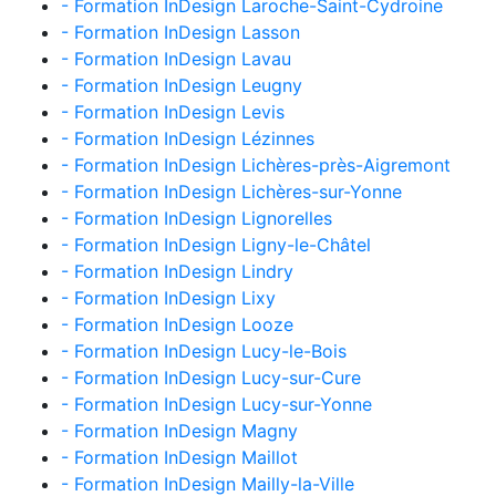
- Formation InDesign Laroche-Saint-Cydroine
- Formation InDesign Lasson
- Formation InDesign Lavau
- Formation InDesign Leugny
- Formation InDesign Levis
- Formation InDesign Lézinnes
- Formation InDesign Lichères-près-Aigremont
- Formation InDesign Lichères-sur-Yonne
- Formation InDesign Lignorelles
- Formation InDesign Ligny-le-Châtel
- Formation InDesign Lindry
- Formation InDesign Lixy
- Formation InDesign Looze
- Formation InDesign Lucy-le-Bois
- Formation InDesign Lucy-sur-Cure
- Formation InDesign Lucy-sur-Yonne
- Formation InDesign Magny
- Formation InDesign Maillot
- Formation InDesign Mailly-la-Ville