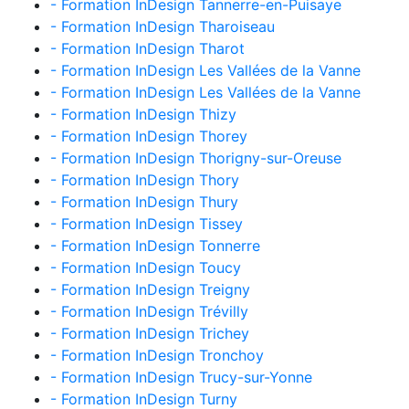
- Formation InDesign Tannerre-en-Puisaye
- Formation InDesign Tharoiseau
- Formation InDesign Tharot
- Formation InDesign Les Vallées de la Vanne
- Formation InDesign Les Vallées de la Vanne
- Formation InDesign Thizy
- Formation InDesign Thorey
- Formation InDesign Thorigny-sur-Oreuse
- Formation InDesign Thory
- Formation InDesign Thury
- Formation InDesign Tissey
- Formation InDesign Tonnerre
- Formation InDesign Toucy
- Formation InDesign Treigny
- Formation InDesign Trévilly
- Formation InDesign Trichey
- Formation InDesign Tronchoy
- Formation InDesign Trucy-sur-Yonne
- Formation InDesign Turny