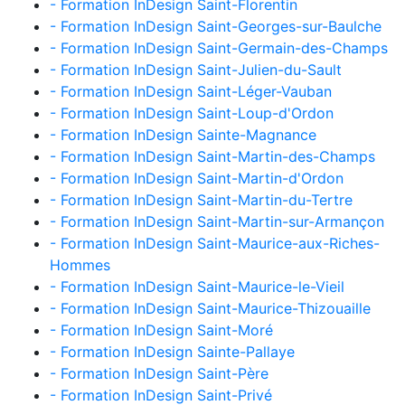
- Formation InDesign Saint-Florentin
- Formation InDesign Saint-Georges-sur-Baulche
- Formation InDesign Saint-Germain-des-Champs
- Formation InDesign Saint-Julien-du-Sault
- Formation InDesign Saint-Léger-Vauban
- Formation InDesign Saint-Loup-d'Ordon
- Formation InDesign Sainte-Magnance
- Formation InDesign Saint-Martin-des-Champs
- Formation InDesign Saint-Martin-d'Ordon
- Formation InDesign Saint-Martin-du-Tertre
- Formation InDesign Saint-Martin-sur-Armançon
- Formation InDesign Saint-Maurice-aux-Riches-
Hommes
- Formation InDesign Saint-Maurice-le-Vieil
- Formation InDesign Saint-Maurice-Thizouaille
- Formation InDesign Saint-Moré
- Formation InDesign Sainte-Pallaye
- Formation InDesign Saint-Père
- Formation InDesign Saint-Privé