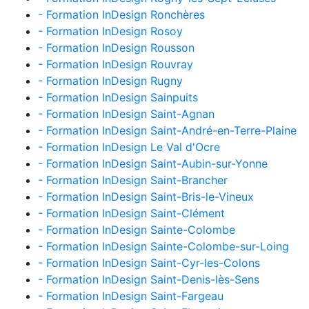
- Formation InDesign Ronchères
- Formation InDesign Rosoy
- Formation InDesign Rousson
- Formation InDesign Rouvray
- Formation InDesign Rugny
- Formation InDesign Sainpuits
- Formation InDesign Saint-Agnan
- Formation InDesign Saint-André-en-Terre-Plaine
- Formation InDesign Le Val d'Ocre
- Formation InDesign Saint-Aubin-sur-Yonne
- Formation InDesign Saint-Brancher
- Formation InDesign Saint-Bris-le-Vineux
- Formation InDesign Saint-Clément
- Formation InDesign Sainte-Colombe
- Formation InDesign Sainte-Colombe-sur-Loing
- Formation InDesign Saint-Cyr-les-Colons
- Formation InDesign Saint-Denis-lès-Sens
- Formation InDesign Saint-Fargeau