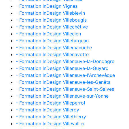
- Formation InDesign Vignes
- Formation InDesign Villeblevin
- Formation InDesign Villebougis
- Formation InDesign Villechétive
- Formation InDesign Villecien
- Formation InDesign Villefargeau
- Formation InDesign Villemanoche
- Formation InDesign Villenavotte
- Formation InDesign Villeneuve-la-Dondagre
- Formation InDesign Villeneuve-la-Guyard
- Formation InDesign Villeneuve-l'Archevêque
- Formation InDesign Villeneuve-les-Genêts
- Formation InDesign Villeneuve-Saint-Salves
- Formation InDesign Villeneuve-sur-Yonne
- Formation InDesign Villeperrot
- Formation InDesign Villeroy
- Formation InDesign Villethierry
- Formation InDesign Villevallier