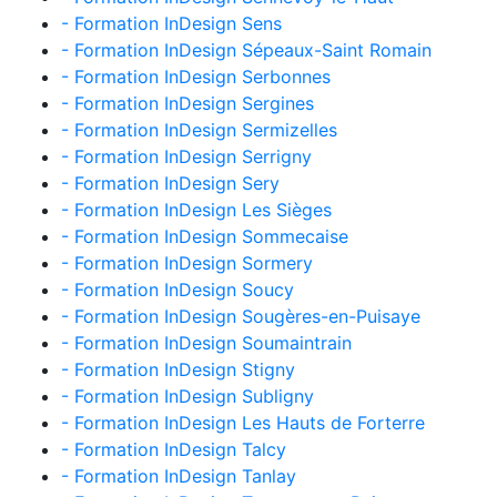
- Formation InDesign Sens
- Formation InDesign Sépeaux-Saint Romain
- Formation InDesign Serbonnes
- Formation InDesign Sergines
- Formation InDesign Sermizelles
- Formation InDesign Serrigny
- Formation InDesign Sery
- Formation InDesign Les Sièges
- Formation InDesign Sommecaise
- Formation InDesign Sormery
- Formation InDesign Soucy
- Formation InDesign Sougères-en-Puisaye
- Formation InDesign Soumaintrain
- Formation InDesign Stigny
- Formation InDesign Subligny
- Formation InDesign Les Hauts de Forterre
- Formation InDesign Talcy
- Formation InDesign Tanlay