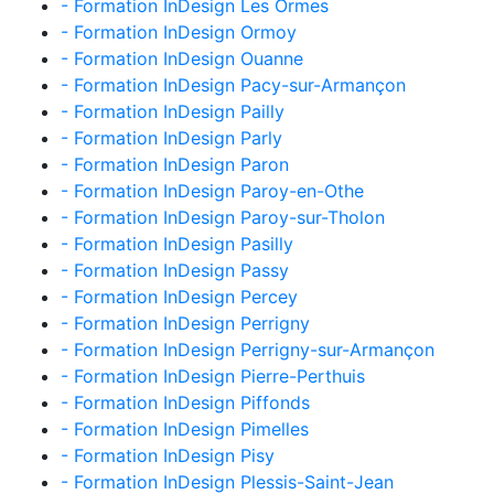
- Formation InDesign Les Ormes
- Formation InDesign Ormoy
- Formation InDesign Ouanne
- Formation InDesign Pacy-sur-Armançon
- Formation InDesign Pailly
- Formation InDesign Parly
- Formation InDesign Paron
- Formation InDesign Paroy-en-Othe
- Formation InDesign Paroy-sur-Tholon
- Formation InDesign Pasilly
- Formation InDesign Passy
- Formation InDesign Percey
- Formation InDesign Perrigny
- Formation InDesign Perrigny-sur-Armançon
- Formation InDesign Pierre-Perthuis
- Formation InDesign Piffonds
- Formation InDesign Pimelles
- Formation InDesign Pisy
- Formation InDesign Plessis-Saint-Jean