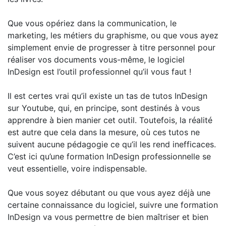
Que vous opériez dans la communication, le
marketing, les métiers du graphisme, ou que vous ayez
simplement envie de progresser à titre personnel pour
réaliser vos documents vous-même, le logiciel
InDesign est l’outil professionnel qu’il vous faut !
Il est certes vrai qu’il existe un tas de tutos InDesign
sur Youtube, qui, en principe, sont destinés à vous
apprendre à bien manier cet outil. Toutefois, la réalité
est autre que cela dans la mesure, où ces tutos ne
suivent aucune pédagogie ce qu’il les rend inefficaces.
C’est ici qu’une formation InDesign professionnelle se
veut essentielle, voire indispensable.
Que vous soyez débutant ou que vous ayez déjà une
certaine connaissance du logiciel, suivre une formation
InDesign va vous permettre de bien maîtriser et bien