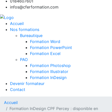
0184607601
infos@cferformation.com
Accueil
Nos formations
Bureautique
Formation Word
Formation PowerPoint
Formation Excel
PAO
Formation Photoshop
Formation Illustrator
Formation InDesign
Devenir formateur
Contact
Accueil
Formation InDesign CPF Percey : disponible en