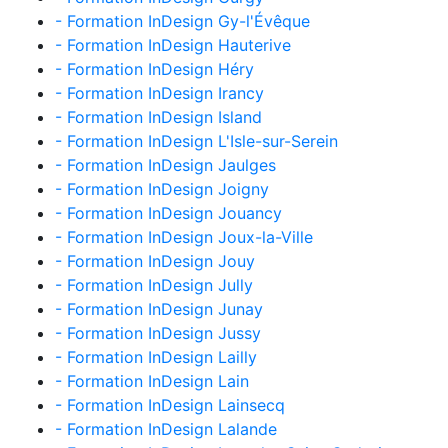
- Formation InDesign Gy-l'Évêque
- Formation InDesign Hauterive
- Formation InDesign Héry
- Formation InDesign Irancy
- Formation InDesign Island
- Formation InDesign L'Isle-sur-Serein
- Formation InDesign Jaulges
- Formation InDesign Joigny
- Formation InDesign Jouancy
- Formation InDesign Joux-la-Ville
- Formation InDesign Jouy
- Formation InDesign Jully
- Formation InDesign Junay
- Formation InDesign Jussy
- Formation InDesign Lailly
- Formation InDesign Lain
- Formation InDesign Lainsecq
- Formation InDesign Lalande