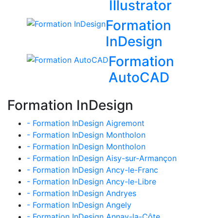
Illustrator
Formation
InDesign
Formation
AutoCAD
Formation InDesign
- Formation InDesign Aigremont
- Formation InDesign Montholon
- Formation InDesign Montholon
- Formation InDesign Aisy-sur-Armançon
- Formation InDesign Ancy-le-Franc
- Formation InDesign Ancy-le-Libre
- Formation InDesign Andryes
- Formation InDesign Angely
- Formation InDesign Annay-la-Côte