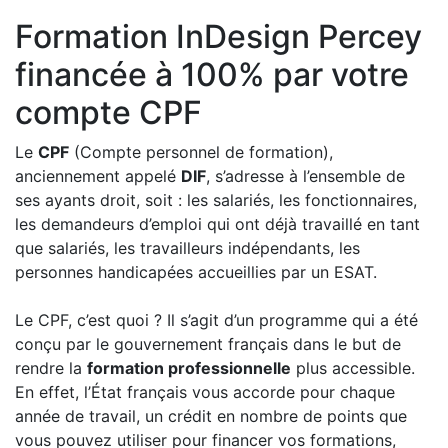
Formation InDesign Percey
financée à 100% par votre
compte CPF
Le
CPF
(Compte personnel de formation),
anciennement appelé
DIF
, s’adresse à l’ensemble de
ses ayants droit, soit : les salariés, les fonctionnaires,
les demandeurs d’emploi qui ont déjà travaillé en tant
que salariés, les travailleurs indépendants, les
personnes handicapées accueillies par un ESAT.
Le CPF, c’est quoi ? Il s’agit d’un programme qui a été
conçu par le gouvernement français dans le but de
rendre la
formation professionnelle
plus accessible.
En effet, l’État français vous accorde pour chaque
année de travail, un crédit en nombre de points que
vous pouvez utiliser pour financer vos formations,