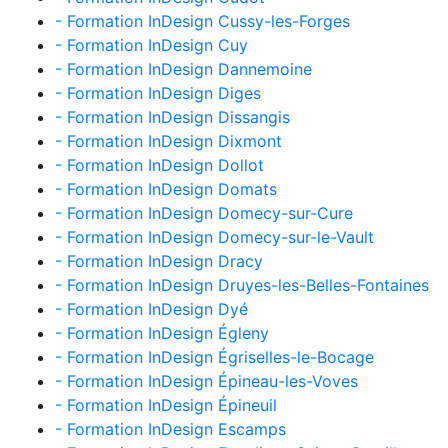
- Formation InDesign Cussy-les-Forges
- Formation InDesign Cuy
- Formation InDesign Dannemoine
- Formation InDesign Diges
- Formation InDesign Dissangis
- Formation InDesign Dixmont
- Formation InDesign Dollot
- Formation InDesign Domats
- Formation InDesign Domecy-sur-Cure
- Formation InDesign Domecy-sur-le-Vault
- Formation InDesign Dracy
- Formation InDesign Druyes-les-Belles-Fontaines
- Formation InDesign Dyé
- Formation InDesign Égleny
- Formation InDesign Égriselles-le-Bocage
- Formation InDesign Épineau-les-Voves
- Formation InDesign Épineuil
- Formation InDesign Escamps