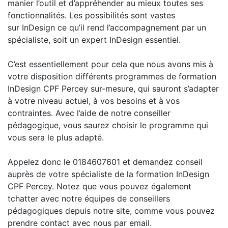
manier l’outil et d’appréhender au mieux toutes ses
fonctionnalités. Les possibilités sont vastes
sur InDesign ce qu’il rend l’accompagnement par un
spécialiste, soit un expert InDesign essentiel.
C’est essentiellement pour cela que nous avons mis à
votre disposition différents programmes de formation
InDesign CPF Percey sur-mesure, qui sauront s’adapter
à votre niveau actuel, à vos besoins et à vos
contraintes. Avec l’aide de notre conseiller
pédagogique, vous saurez choisir le programme qui
vous sera le plus adapté.
Appelez donc le 0184607601 et demandez conseil
auprès de votre spécialiste de la formation InDesign
CPF Percey. Notez que vous pouvez également
tchatter avec notre équipes de conseillers
pédagogiques depuis notre site, comme vous pouvez
prendre contact avec nous par email.