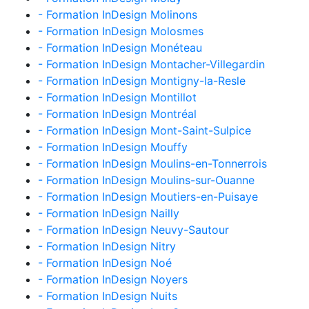
- Formation InDesign Molinons
- Formation InDesign Molosmes
- Formation InDesign Monéteau
- Formation InDesign Montacher-Villegardin
- Formation InDesign Montigny-la-Resle
- Formation InDesign Montillot
- Formation InDesign Montréal
- Formation InDesign Mont-Saint-Sulpice
- Formation InDesign Mouffy
- Formation InDesign Moulins-en-Tonnerrois
- Formation InDesign Moulins-sur-Ouanne
- Formation InDesign Moutiers-en-Puisaye
- Formation InDesign Nailly
- Formation InDesign Neuvy-Sautour
- Formation InDesign Nitry
- Formation InDesign Noé
- Formation InDesign Noyers
- Formation InDesign Nuits