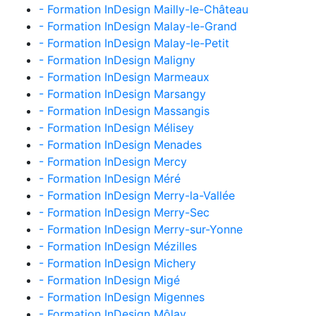
- Formation InDesign Mailly-le-Château
- Formation InDesign Malay-le-Grand
- Formation InDesign Malay-le-Petit
- Formation InDesign Maligny
- Formation InDesign Marmeaux
- Formation InDesign Marsangy
- Formation InDesign Massangis
- Formation InDesign Mélisey
- Formation InDesign Menades
- Formation InDesign Mercy
- Formation InDesign Méré
- Formation InDesign Merry-la-Vallée
- Formation InDesign Merry-Sec
- Formation InDesign Merry-sur-Yonne
- Formation InDesign Mézilles
- Formation InDesign Michery
- Formation InDesign Migé
- Formation InDesign Migennes
- Formation InDesign Môlay