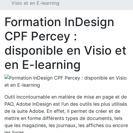
Visio et en E-learning
Formation InDesign
CPF Percey :
disponible en Visio et
en E-learning
Outil incontournable en matière de mise en page et de
PAO, Adobe InDesign est l’un des outils les plus utilisés
de la suite Adobe. En effet, il permet de créer et de
mettre en forme différents types de documents, tels
que les magazines, les journaux, les affiches ou encore
les livres.