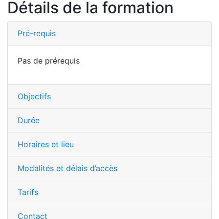
Détails de la formation
Pré-requis
Pas de prérequis
Objectifs
Durée
Horaires et lieu
Modalités et délais d’accès
Tarifs
Contact