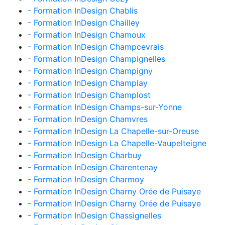
- Formation InDesign Chablis
- Formation InDesign Chailley
- Formation InDesign Chamoux
- Formation InDesign Champcevrais
- Formation InDesign Champignelles
- Formation InDesign Champigny
- Formation InDesign Champlay
- Formation InDesign Champlost
- Formation InDesign Champs-sur-Yonne
- Formation InDesign Chamvres
- Formation InDesign La Chapelle-sur-Oreuse
- Formation InDesign La Chapelle-Vaupelteigne
- Formation InDesign Charbuy
- Formation InDesign Charentenay
- Formation InDesign Charmoy
- Formation InDesign Charny Orée de Puisaye
- Formation InDesign Charny Orée de Puisaye
- Formation InDesign Chassignelles