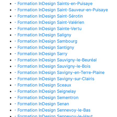
- Formation InDesign Saints-en-Puisaye
- Formation InDesign Saint-Sauveur-en-Puisaye
- Formation InDesign Saint-Sérotin
- Formation InDesign Saint-Valérien
- Formation InDesign Sainte-Vertu
- Formation InDesign Saligny
- Formation InDesign Sambourg
- Formation InDesign Santigny
- Formation InDesign Sarry
- Formation InDesign Sauvigny-le-Beuréal
- Formation InDesign Sauvigny-le-Bois
- Formation InDesign Savigny-en-Terre-Plaine
- Formation InDesign Savigny-sur-Clairis
- Formation InDesign Sceaux
- Formation InDesign Seignelay
- Formation InDesign Sementron
- Formation InDesign Senan
- Formation InDesign Sennevoy-le-Bas
- Formation InDesign Sennevoy-le-Haut