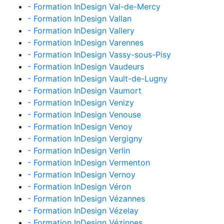
- Formation InDesign Val-de-Mercy
- Formation InDesign Vallan
- Formation InDesign Vallery
- Formation InDesign Varennes
- Formation InDesign Vassy-sous-Pisy
- Formation InDesign Vaudeurs
- Formation InDesign Vault-de-Lugny
- Formation InDesign Vaumort
- Formation InDesign Venizy
- Formation InDesign Venouse
- Formation InDesign Venoy
- Formation InDesign Vergigny
- Formation InDesign Verlin
- Formation InDesign Vermenton
- Formation InDesign Vernoy
- Formation InDesign Véron
- Formation InDesign Vézannes
- Formation InDesign Vézelay
- Formation InDesign Vézinnes