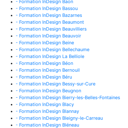
- Formation InDesign Baon
- Formation InDesign Bassou
- Formation InDesign Bazarnes
- Formation InDesign Beaumont
- Formation InDesign Beauvilliers
- Formation InDesign Beauvoir
- Formation InDesign Beine
- Formation InDesign Bellechaume
- Formation InDesign La Belliole
- Formation InDesign Béon
- Formation InDesign Bernouil
- Formation InDesign Béru
- Formation InDesign Bessy-sur-Cure
- Formation InDesign Beugnon
- Formation InDesign Bierry-les-Belles-Fontaines
- Formation InDesign Blacy
- Formation InDesign Blannay
- Formation InDesign Bleigny-le-Carreau
- Formation InDesign Bléneau