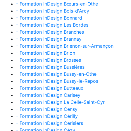
- Formation InDesign Bœurs-en-Othe
- Formation InDesign Bois-d'Arcy
- Formation InDesign Bonnard
- Formation InDesign Les Bordes
- Formation InDesign Branches
- Formation InDesign Brannay
- Formation InDesign Brienon-sur-Armançon
- Formation InDesign Brion
- Formation InDesign Brosses
- Formation InDesign Bussières
- Formation InDesign Bussy-en-Othe
- Formation InDesign Bussy-le-Repos
- Formation InDesign Butteaux
- Formation InDesign Carisey
- Formation InDesign La Celle-Saint-Cyr
- Formation InDesign Censy
- Formation InDesign Cérilly
- Formation InDesign Cerisiers
- Formation InDesign Cézy