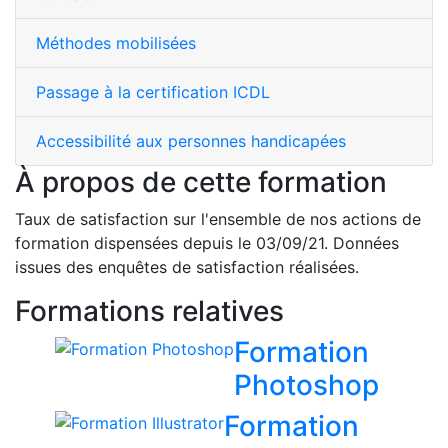
Méthodes mobilisées
Passage à la certification ICDL
Accessibilité aux personnes handicapées
À propos de cette formation
Taux de satisfaction sur l'ensemble de nos actions de
formation dispensées depuis le 03/09/21. Données
issues des enquêtes de satisfaction réalisées.
Formations relatives
Formation
Photoshop
Formation