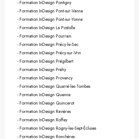
- Formation InDesign Pontigny
- Formation InDesign Pont-sur-Vanne
- Formation InDesign Pont-sur-Yonne
- Formation InDesign La Postolle
- Formation InDesign Pourrain
- Formation InDesign Précy-le-Sec
- Formation InDesign Précy-sur-Vrin
- Formation InDesign Prégilbert
- Formation InDesign Préhy
- Formation InDesign Provency
- Formation InDesign Quarré-les-Tombes
- Formation InDesign Quenne
- Formation InDesign Quincerot
- Formation InDesign Ravières
- Formation InDesign Roffey
- Formation InDesign Rogny-les-Sept-Écluses
- Formation InDesign Ronchères