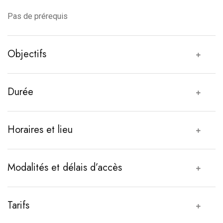
Pas de prérequis
Objectifs
Durée
Horaires et lieu
Modalités et délais d’accès
Tarifs