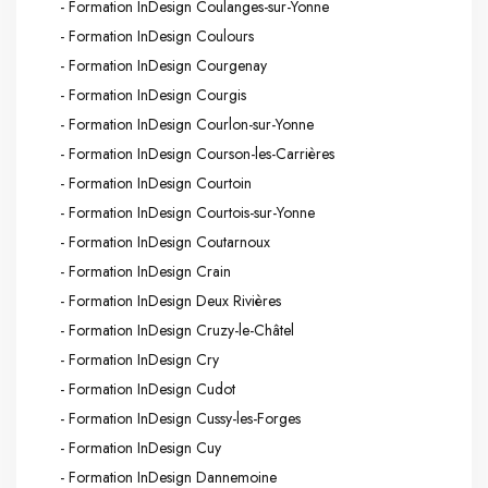
- Formation InDesign Coulanges-sur-Yonne
- Formation InDesign Coulours
- Formation InDesign Courgenay
- Formation InDesign Courgis
- Formation InDesign Courlon-sur-Yonne
- Formation InDesign Courson-les-Carrières
- Formation InDesign Courtoin
- Formation InDesign Courtois-sur-Yonne
- Formation InDesign Coutarnoux
- Formation InDesign Crain
- Formation InDesign Deux Rivières
- Formation InDesign Cruzy-le-Châtel
- Formation InDesign Cry
- Formation InDesign Cudot
- Formation InDesign Cussy-les-Forges
- Formation InDesign Cuy
- Formation InDesign Dannemoine