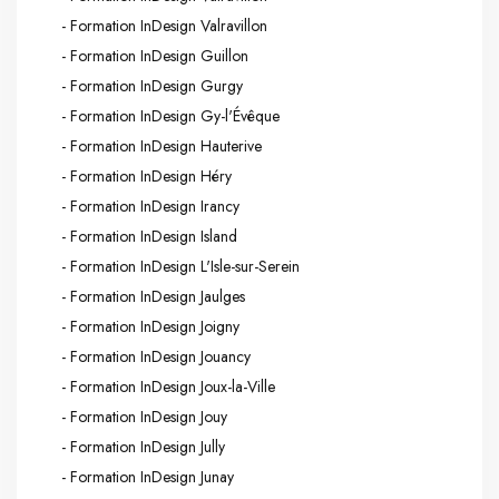
- Formation InDesign Valravillon
- Formation InDesign Guillon
- Formation InDesign Gurgy
- Formation InDesign Gy-l'Évêque
- Formation InDesign Hauterive
- Formation InDesign Héry
- Formation InDesign Irancy
- Formation InDesign Island
- Formation InDesign L'Isle-sur-Serein
- Formation InDesign Jaulges
- Formation InDesign Joigny
- Formation InDesign Jouancy
- Formation InDesign Joux-la-Ville
- Formation InDesign Jouy
- Formation InDesign Jully
- Formation InDesign Junay