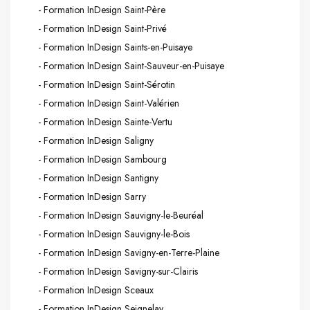
- Formation InDesign Saint-Père
- Formation InDesign Saint-Privé
- Formation InDesign Saints-en-Puisaye
- Formation InDesign Saint-Sauveur-en-Puisaye
- Formation InDesign Saint-Sérotin
- Formation InDesign Saint-Valérien
- Formation InDesign Sainte-Vertu
- Formation InDesign Saligny
- Formation InDesign Sambourg
- Formation InDesign Santigny
- Formation InDesign Sarry
- Formation InDesign Sauvigny-le-Beuréal
- Formation InDesign Sauvigny-le-Bois
- Formation InDesign Savigny-en-Terre-Plaine
- Formation InDesign Savigny-sur-Clairis
- Formation InDesign Sceaux
- Formation InDesign Seignelay