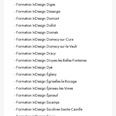
- Formation InDesign Diges
- Formation InDesign Dissangis
- Formation InDesign Dixmont
- Formation InDesign Dollot
- Formation InDesign Domats
- Formation InDesign Domecy-sur-Cure
- Formation InDesign Domecy-sur-le-Vault
- Formation InDesign Dracy
- Formation InDesign Druyes-les-Belles-Fontaines
- Formation InDesign Dyé
- Formation InDesign Égleny
- Formation InDesign Égriselles-le-Bocage
- Formation InDesign Épineau-les-Voves
- Formation InDesign Épineuil
- Formation InDesign Escamps
- Formation InDesign Escolives-Sainte-Camille