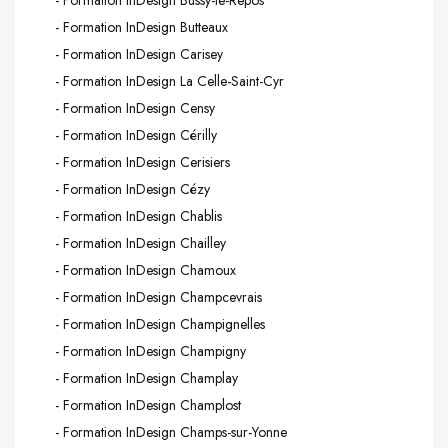
- Formation InDesign Butteaux
- Formation InDesign Carisey
- Formation InDesign La Celle-Saint-Cyr
- Formation InDesign Censy
- Formation InDesign Cérilly
- Formation InDesign Cerisiers
- Formation InDesign Cézy
- Formation InDesign Chablis
- Formation InDesign Chailley
- Formation InDesign Chamoux
- Formation InDesign Champcevrais
- Formation InDesign Champignelles
- Formation InDesign Champigny
- Formation InDesign Champlay
- Formation InDesign Champlost
- Formation InDesign Champs-sur-Yonne