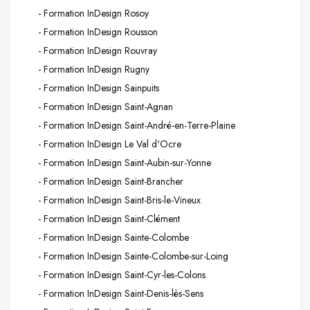
- Formation InDesign Rosoy
- Formation InDesign Rousson
- Formation InDesign Rouvray
- Formation InDesign Rugny
- Formation InDesign Sainpuits
- Formation InDesign Saint-Agnan
- Formation InDesign Saint-André-en-Terre-Plaine
- Formation InDesign Le Val d'Ocre
- Formation InDesign Saint-Aubin-sur-Yonne
- Formation InDesign Saint-Brancher
- Formation InDesign Saint-Bris-le-Vineux
- Formation InDesign Saint-Clément
- Formation InDesign Sainte-Colombe
- Formation InDesign Sainte-Colombe-sur-Loing
- Formation InDesign Saint-Cyr-les-Colons
- Formation InDesign Saint-Denis-lès-Sens