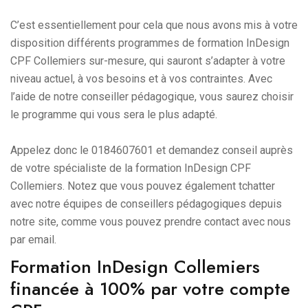
C’est essentiellement pour cela que nous avons mis à votre
disposition différents programmes de formation InDesign
CPF Collemiers sur-mesure, qui sauront s’adapter à votre
niveau actuel, à vos besoins et à vos contraintes. Avec
l’aide de notre conseiller pédagogique, vous saurez choisir
le programme qui vous sera le plus adapté.
Appelez donc le 0184607601 et demandez conseil auprès
de votre spécialiste de la formation InDesign CPF
Collemiers. Notez que vous pouvez également tchatter
avec notre équipes de conseillers pédagogiques depuis
notre site, comme vous pouvez prendre contact avec nous
par email.
Formation InDesign Collemiers
financée à 100% par votre compte