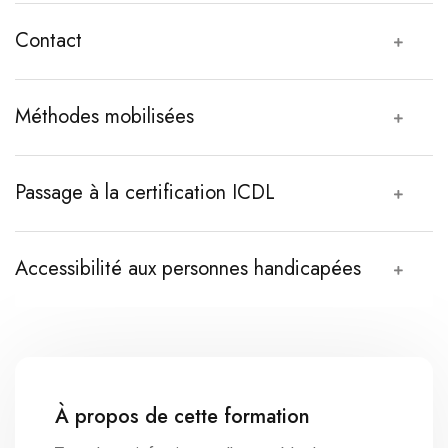
Contact
Méthodes mobilisées
Passage à la certification ICDL
Accessibilité aux personnes handicapées
À propos de cette formation