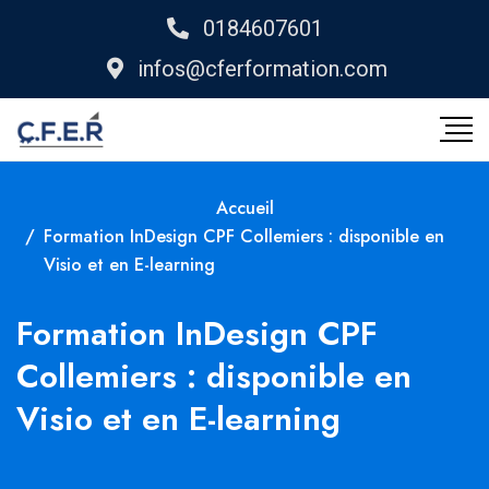
0184607601
infos@cferformation.com
Accueil
Formation InDesign CPF Collemiers : disponible en
Visio et en E-learning
Formation InDesign CPF
Collemiers : disponible en
Visio et en E-learning