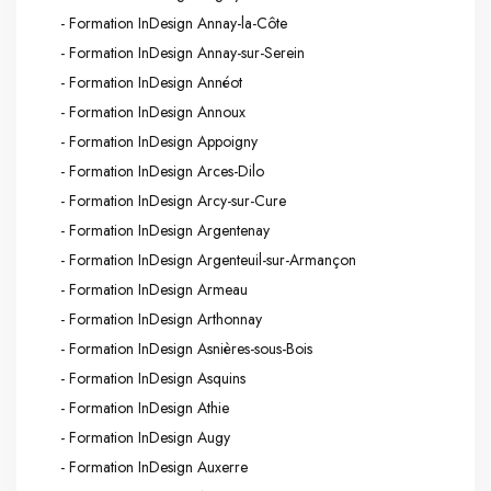
- Formation InDesign Annay-la-Côte
- Formation InDesign Annay-sur-Serein
- Formation InDesign Annéot
- Formation InDesign Annoux
- Formation InDesign Appoigny
- Formation InDesign Arces-Dilo
- Formation InDesign Arcy-sur-Cure
- Formation InDesign Argentenay
- Formation InDesign Argenteuil-sur-Armançon
- Formation InDesign Armeau
- Formation InDesign Arthonnay
- Formation InDesign Asnières-sous-Bois
- Formation InDesign Asquins
- Formation InDesign Athie
- Formation InDesign Augy
- Formation InDesign Auxerre