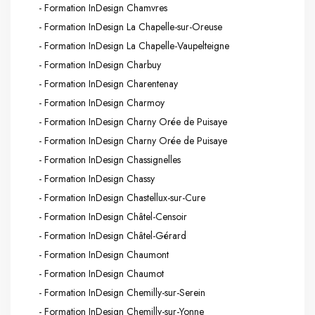
- Formation InDesign Chamvres
- Formation InDesign La Chapelle-sur-Oreuse
- Formation InDesign La Chapelle-Vaupelteigne
- Formation InDesign Charbuy
- Formation InDesign Charentenay
- Formation InDesign Charmoy
- Formation InDesign Charny Orée de Puisaye
- Formation InDesign Charny Orée de Puisaye
- Formation InDesign Chassignelles
- Formation InDesign Chassy
- Formation InDesign Chastellux-sur-Cure
- Formation InDesign Châtel-Censoir
- Formation InDesign Châtel-Gérard
- Formation InDesign Chaumont
- Formation InDesign Chaumot
- Formation InDesign Chemilly-sur-Serein
- Formation InDesign Chemilly-sur-Yonne