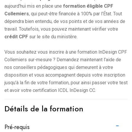
aujourd’hui mis en place une
formation éligible CPF
Collemiers
, qui peut-être financée à 100% par l’État. Tout
dépendra bien entendu, de vos points et de vos années de
travail. Toutefois, vous pouvez maintenant vérifier votre
crédit CPF
sur le site du ministère.
Vous souhaitez vous inscrire à une formation InDesign CPF
Collemiers sur-mesure ? Demandez maintenant l’aide de
nos conseillers pédagogiques qui demeurent à votre
disposition et vous accompagnent depuis votre inscription
jusqu’à la fin de votre formation, pour ainsi passer votre test
et avoir votre certification ICDL InDesign CC.
Détails de la formation
Pré-requis