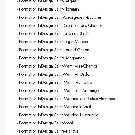
- Formation InDesign Saint-Fargeau
- Formation InDesign Saint-Florentin
- Formation InDesign Saint-Georges-sur-Baulche
- Formation InDesign Saint-Germain-des-Champs
- Formation InDesign Saint-Julien-du-Sault
- Formation InDesign Saint-Léger-Vauban
- Formation InDesign Saint-Loup-d'Ordon
- Formation InDesign Sainte-Magnance
- Formation InDesign Saint-Martin-des-Champs
- Formation InDesign Saint-Martin-d'Ordon
- Formation InDesign Saint-Martin-du-Tertre
- Formation InDesign Saint-Martin-sur-Armançon
- Formation InDesign Saint-Maurice-aux-Riches-Hommes
- Formation InDesign Saint-Maurice-le-Vieil
- Formation InDesign Saint-Maurice-Thizouaille
- Formation InDesign Saint-Moré
- Formation InDesign Sainte-Pallaye