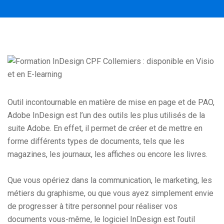
Outil incontournable en matière de mise en page et de PAO,
Adobe InDesign est l’un des outils les plus utilisés de la
suite Adobe. En effet, il permet de créer et de mettre en
forme différents types de documents, tels que les
magazines, les journaux, les affiches ou encore les livres.
Que vous opériez dans la communication, le marketing, les
métiers du graphisme, ou que vous ayez simplement envie
de progresser à titre personnel pour réaliser vos
documents vous-même, le logiciel InDesign est l’outil