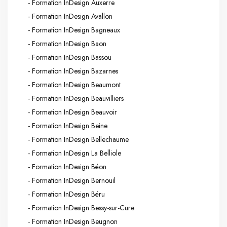
- Formation InDesign Auxerre
- Formation InDesign Avallon
- Formation InDesign Bagneaux
- Formation InDesign Baon
- Formation InDesign Bassou
- Formation InDesign Bazarnes
- Formation InDesign Beaumont
- Formation InDesign Beauvilliers
- Formation InDesign Beauvoir
- Formation InDesign Beine
- Formation InDesign Bellechaume
- Formation InDesign La Belliole
- Formation InDesign Béon
- Formation InDesign Bernouil
- Formation InDesign Béru
- Formation InDesign Bessy-sur-Cure
- Formation InDesign Beugnon