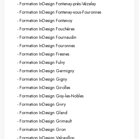
- Formation InDesign Fontenay-près-Vézelay
- Formation InDesign Fontenay-sous-Fouronnes
- Formation InDesign Fontenoy
- Formation InDesign Fouchères
- Formation InDesign Fournaudin
- Formation InDesign Fouronnes
- Formation InDesign Fresnes
- Formation InDesign Fulvy
- Formation InDesign Germigny
- Formation InDesign Gigny
- Formation InDesign Girolles
- Formation InDesign Gisy-les-Nobles
- Formation InDesign Givry
- Formation InDesign Gland
- Formation InDesign Grimault
- Formation InDesign Gron
- Formation InDesign Valravillon