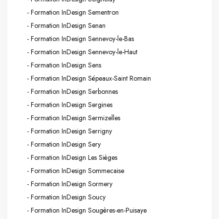
- Formation InDesign Sementron
- Formation InDesign Senan
- Formation InDesign Sennevoy-le-Bas
- Formation InDesign Sennevoy-le-Haut
- Formation InDesign Sens
- Formation InDesign Sépeaux-Saint Romain
- Formation InDesign Serbonnes
- Formation InDesign Sergines
- Formation InDesign Sermizelles
- Formation InDesign Serrigny
- Formation InDesign Sery
- Formation InDesign Les Sièges
- Formation InDesign Sommecaise
- Formation InDesign Sormery
- Formation InDesign Soucy
- Formation InDesign Sougères-en-Puisaye