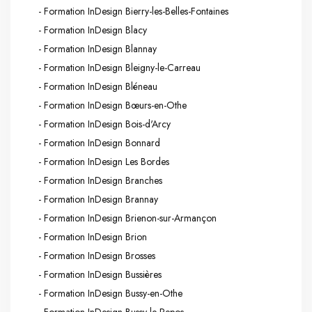
- Formation InDesign Bierry-les-Belles-Fontaines
- Formation InDesign Blacy
- Formation InDesign Blannay
- Formation InDesign Bleigny-le-Carreau
- Formation InDesign Bléneau
- Formation InDesign Bœurs-en-Othe
- Formation InDesign Bois-d'Arcy
- Formation InDesign Bonnard
- Formation InDesign Les Bordes
- Formation InDesign Branches
- Formation InDesign Brannay
- Formation InDesign Brienon-sur-Armançon
- Formation InDesign Brion
- Formation InDesign Brosses
- Formation InDesign Bussières
- Formation InDesign Bussy-en-Othe
- Formation InDesign Bussy-le-Repos