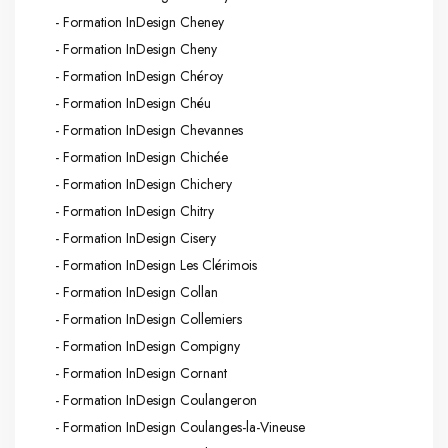
- Formation InDesign Cheney
- Formation InDesign Cheny
- Formation InDesign Chéroy
- Formation InDesign Chéu
- Formation InDesign Chevannes
- Formation InDesign Chichée
- Formation InDesign Chichery
- Formation InDesign Chitry
- Formation InDesign Cisery
- Formation InDesign Les Clérimois
- Formation InDesign Collan
- Formation InDesign Collemiers
- Formation InDesign Compigny
- Formation InDesign Cornant
- Formation InDesign Coulangeron
- Formation InDesign Coulanges-la-Vineuse