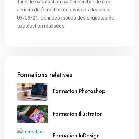
Taux de satisfaction sur l'ensemble de nos
actions de formation dispensées depuis le
03/09/21. Données issues des enquêtes de
satisfaction réalisées.
Formations relatives
Formation Photoshop
Formation Illustrator
Formation InDesign