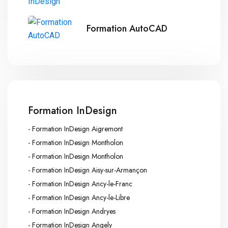
Formation AutoCAD
Formation InDesign
- Formation InDesign Aigremont
- Formation InDesign Montholon
- Formation InDesign Montholon
- Formation InDesign Aisy-sur-Armançon
- Formation InDesign Ancy-le-Franc
- Formation InDesign Ancy-le-Libre
- Formation InDesign Andryes
- Formation InDesign Angely