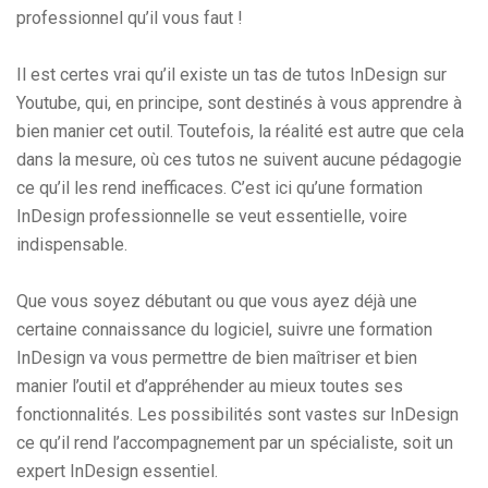
professionnel qu’il vous faut !
Il est certes vrai qu’il existe un tas de tutos InDesign sur
Youtube, qui, en principe, sont destinés à vous apprendre à
bien manier cet outil. Toutefois, la réalité est autre que cela
dans la mesure, où ces tutos ne suivent aucune pédagogie
ce qu’il les rend inefficaces. C’est ici qu’une formation
InDesign professionnelle se veut essentielle, voire
indispensable.
Que vous soyez débutant ou que vous ayez déjà une
certaine connaissance du logiciel, suivre une formation
InDesign va vous permettre de bien maîtriser et bien
manier l’outil et d’appréhender au mieux toutes ses
fonctionnalités. Les possibilités sont vastes sur InDesign
ce qu’il rend l’accompagnement par un spécialiste, soit un
expert InDesign essentiel.