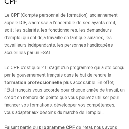
CPF
Le
CPF
(Compte personnel de formation), anciennement
appelé
DIF
, s’adresse à l’ensemble de ses ayants droit,
soit : les salariés, les fonctionnaires, les demandeurs
d’emploi qui ont déjà travaillé en tant que salariés, les
travailleurs indépendants, les personnes handicapées
accueillies par un ESAT.
Le CPF, c’est quoi ? Il s’agit d’un programme qui a été conçu
par le gouvernement français dans le but de rendre la
formation professionnelle
plus accessible. En effet,
l’État français vous accorde pour chaque année de travail, un
crédit en nombre de points que vous pouvez utiliser pour
financer vos formations, développer vos compétences,
vous adapter aux besoins du marché de l’emploi...
Faisant partie du
programme CPF
de l’état, nous avons