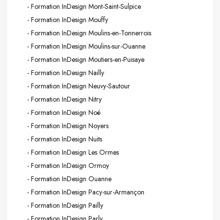
- Formation InDesign Mont-Saint-Sulpice
- Formation InDesign Mouffy
- Formation InDesign Moulins-en-Tonnerrois
- Formation InDesign Moulins-sur-Ouanne
- Formation InDesign Moutiers-en-Puisaye
- Formation InDesign Nailly
- Formation InDesign Neuvy-Sautour
- Formation InDesign Nitry
- Formation InDesign Noé
- Formation InDesign Noyers
- Formation InDesign Nuits
- Formation InDesign Les Ormes
- Formation InDesign Ormoy
- Formation InDesign Ouanne
- Formation InDesign Pacy-sur-Armançon
- Formation InDesign Pailly
- Formation InDesign Parly