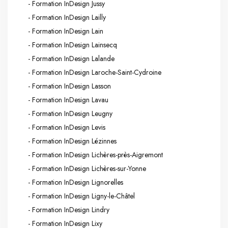
- Formation InDesign Jussy
- Formation InDesign Lailly
- Formation InDesign Lain
- Formation InDesign Lainsecq
- Formation InDesign Lalande
- Formation InDesign Laroche-Saint-Cydroine
- Formation InDesign Lasson
- Formation InDesign Lavau
- Formation InDesign Leugny
- Formation InDesign Levis
- Formation InDesign Lézinnes
- Formation InDesign Lichères-près-Aigremont
- Formation InDesign Lichères-sur-Yonne
- Formation InDesign Lignorelles
- Formation InDesign Ligny-le-Châtel
- Formation InDesign Lindry
- Formation InDesign Lixy