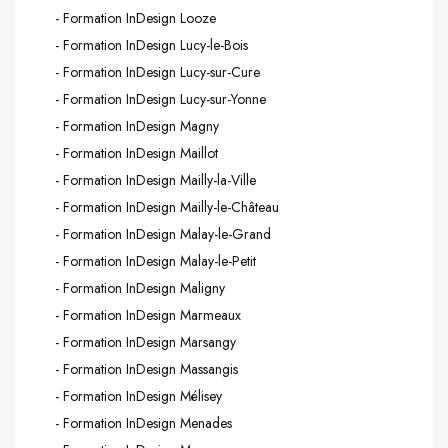
- Formation InDesign Looze
- Formation InDesign Lucy-le-Bois
- Formation InDesign Lucy-sur-Cure
- Formation InDesign Lucy-sur-Yonne
- Formation InDesign Magny
- Formation InDesign Maillot
- Formation InDesign Mailly-la-Ville
- Formation InDesign Mailly-le-Château
- Formation InDesign Malay-le-Grand
- Formation InDesign Malay-le-Petit
- Formation InDesign Maligny
- Formation InDesign Marmeaux
- Formation InDesign Marsangy
- Formation InDesign Massangis
- Formation InDesign Mélisey
- Formation InDesign Menades