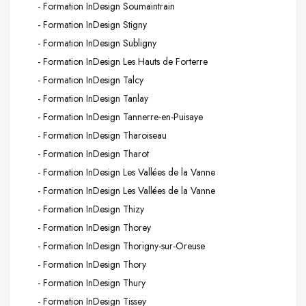
- Formation InDesign Soumaintrain
- Formation InDesign Stigny
- Formation InDesign Subligny
- Formation InDesign Les Hauts de Forterre
- Formation InDesign Talcy
- Formation InDesign Tanlay
- Formation InDesign Tannerre-en-Puisaye
- Formation InDesign Tharoiseau
- Formation InDesign Tharot
- Formation InDesign Les Vallées de la Vanne
- Formation InDesign Les Vallées de la Vanne
- Formation InDesign Thizy
- Formation InDesign Thorey
- Formation InDesign Thorigny-sur-Oreuse
- Formation InDesign Thory
- Formation InDesign Thury
- Formation InDesign Tissey