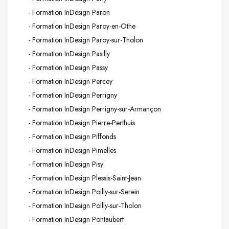
- Formation InDesign Paron
- Formation InDesign Paroy-en-Othe
- Formation InDesign Paroy-sur-Tholon
- Formation InDesign Pasilly
- Formation InDesign Passy
- Formation InDesign Percey
- Formation InDesign Perrigny
- Formation InDesign Perrigny-sur-Armançon
- Formation InDesign Pierre-Perthuis
- Formation InDesign Piffonds
- Formation InDesign Pimelles
- Formation InDesign Pisy
- Formation InDesign Plessis-Saint-Jean
- Formation InDesign Poilly-sur-Serein
- Formation InDesign Poilly-sur-Tholon
- Formation InDesign Pontaubert