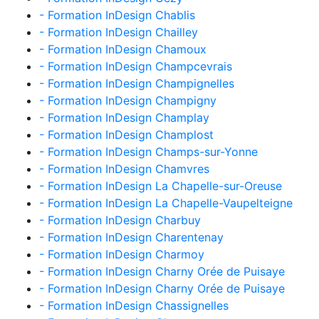
- Formation InDesign Chablis
- Formation InDesign Chailley
- Formation InDesign Chamoux
- Formation InDesign Champcevrais
- Formation InDesign Champignelles
- Formation InDesign Champigny
- Formation InDesign Champlay
- Formation InDesign Champlost
- Formation InDesign Champs-sur-Yonne
- Formation InDesign Chamvres
- Formation InDesign La Chapelle-sur-Oreuse
- Formation InDesign La Chapelle-Vaupelteigne
- Formation InDesign Charbuy
- Formation InDesign Charentenay
- Formation InDesign Charmoy
- Formation InDesign Charny Orée de Puisaye
- Formation InDesign Charny Orée de Puisaye
- Formation InDesign Chassignelles