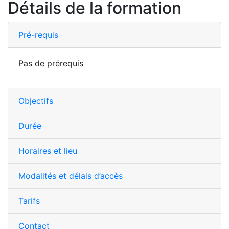
Détails de la formation
Pré-requis
Pas de prérequis
Objectifs
Durée
Horaires et lieu
Modalités et délais d’accès
Tarifs
Contact