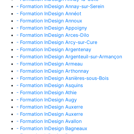
- Formation InDesign Annay-sur-Serein
- Formation InDesign Annéot
- Formation InDesign Annoux
- Formation InDesign Appoigny
- Formation InDesign Arces-Dilo
- Formation InDesign Arcy-sur-Cure
- Formation InDesign Argentenay
- Formation InDesign Argenteuil-sur-Armançon
- Formation InDesign Armeau
- Formation InDesign Arthonnay
- Formation InDesign Asnières-sous-Bois
- Formation InDesign Asquins
- Formation InDesign Athie
- Formation InDesign Augy
- Formation InDesign Auxerre
- Formation InDesign Auxerre
- Formation InDesign Avallon
- Formation InDesign Bagneaux