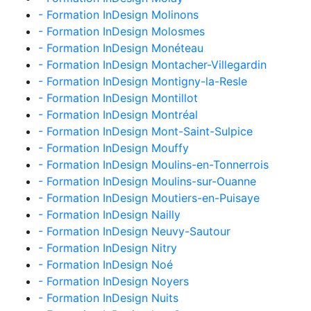
- Formation InDesign Molinons
- Formation InDesign Molosmes
- Formation InDesign Monéteau
- Formation InDesign Montacher-Villegardin
- Formation InDesign Montigny-la-Resle
- Formation InDesign Montillot
- Formation InDesign Montréal
- Formation InDesign Mont-Saint-Sulpice
- Formation InDesign Mouffy
- Formation InDesign Moulins-en-Tonnerrois
- Formation InDesign Moulins-sur-Ouanne
- Formation InDesign Moutiers-en-Puisaye
- Formation InDesign Nailly
- Formation InDesign Neuvy-Sautour
- Formation InDesign Nitry
- Formation InDesign Noé
- Formation InDesign Noyers
- Formation InDesign Nuits