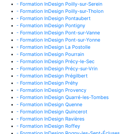
- Formation InDesign Poilly-sur-Serein
- Formation InDesign Poilly-sur-Tholon
- Formation InDesign Pontaubert
- Formation InDesign Pontigny
- Formation InDesign Pont-sur-Vanne
- Formation InDesign Pont-sur-Yonne
- Formation InDesign La Postolle
- Formation InDesign Pourrain
- Formation InDesign Précy-le-Sec
- Formation InDesign Précy-sur-Vrin
- Formation InDesign Prégilbert
- Formation InDesign Préhy
- Formation InDesign Provency
- Formation InDesign Quarré-les-Tombes
- Formation InDesign Quenne
- Formation InDesign Quincerot
- Formation InDesign Ravières
- Formation InDesign Roffey
- Formation InDesign Rogny-les-Sept-Écluses