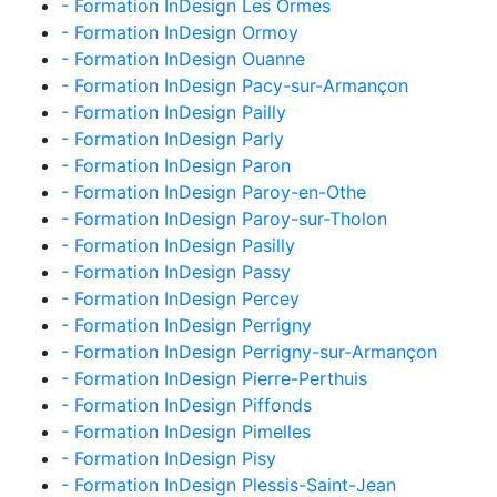
- Formation InDesign Les Ormes
- Formation InDesign Ormoy
- Formation InDesign Ouanne
- Formation InDesign Pacy-sur-Armançon
- Formation InDesign Pailly
- Formation InDesign Parly
- Formation InDesign Paron
- Formation InDesign Paroy-en-Othe
- Formation InDesign Paroy-sur-Tholon
- Formation InDesign Pasilly
- Formation InDesign Passy
- Formation InDesign Percey
- Formation InDesign Perrigny
- Formation InDesign Perrigny-sur-Armançon
- Formation InDesign Pierre-Perthuis
- Formation InDesign Piffonds
- Formation InDesign Pimelles
- Formation InDesign Pisy
- Formation InDesign Plessis-Saint-Jean