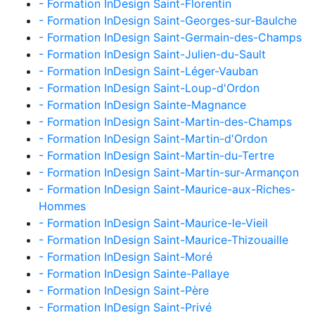
- Formation InDesign Saint-Florentin
- Formation InDesign Saint-Georges-sur-Baulche
- Formation InDesign Saint-Germain-des-Champs
- Formation InDesign Saint-Julien-du-Sault
- Formation InDesign Saint-Léger-Vauban
- Formation InDesign Saint-Loup-d'Ordon
- Formation InDesign Sainte-Magnance
- Formation InDesign Saint-Martin-des-Champs
- Formation InDesign Saint-Martin-d'Ordon
- Formation InDesign Saint-Martin-du-Tertre
- Formation InDesign Saint-Martin-sur-Armançon
- Formation InDesign Saint-Maurice-aux-Riches-
Hommes
- Formation InDesign Saint-Maurice-le-Vieil
- Formation InDesign Saint-Maurice-Thizouaille
- Formation InDesign Saint-Moré
- Formation InDesign Sainte-Pallaye
- Formation InDesign Saint-Père
- Formation InDesign Saint-Privé