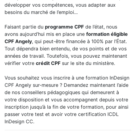
développer vos compétences, vous adapter aux
besoins du marché de l’emploi...
Faisant partie du
programme CPF
de l’état, nous
avons aujourd’hui mis en place une
formation éligible
CPF Angely
, qui peut-être financée à 100% par l’État.
Tout dépendra bien entendu, de vos points et de vos
années de travail. Toutefois, vous pouvez maintenant
vérifier votre
crédit CPF
sur le site du ministère.
Vous souhaitez vous inscrire à une formation InDesign
CPF Angely sur-mesure ? Demandez maintenant l’aide
de nos conseillers pédagogiques qui demeurent à
votre disposition et vous accompagnent depuis votre
inscription jusqu’à la fin de votre formation, pour ainsi
passer votre test et avoir votre certification ICDL
InDesign CC.