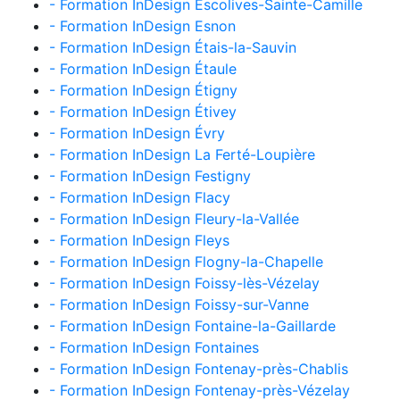
- Formation InDesign Escolives-Sainte-Camille
- Formation InDesign Esnon
- Formation InDesign Étais-la-Sauvin
- Formation InDesign Étaule
- Formation InDesign Étigny
- Formation InDesign Étivey
- Formation InDesign Évry
- Formation InDesign La Ferté-Loupière
- Formation InDesign Festigny
- Formation InDesign Flacy
- Formation InDesign Fleury-la-Vallée
- Formation InDesign Fleys
- Formation InDesign Flogny-la-Chapelle
- Formation InDesign Foissy-lès-Vézelay
- Formation InDesign Foissy-sur-Vanne
- Formation InDesign Fontaine-la-Gaillarde
- Formation InDesign Fontaines
- Formation InDesign Fontenay-près-Chablis
- Formation InDesign Fontenay-près-Vézelay