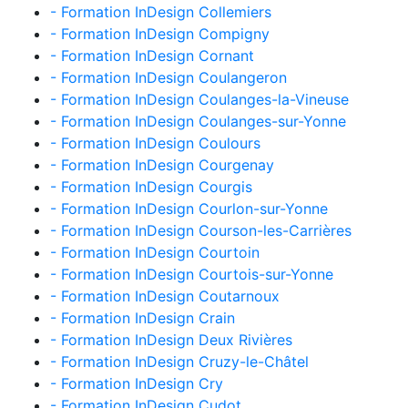
- Formation InDesign Collemiers
- Formation InDesign Compigny
- Formation InDesign Cornant
- Formation InDesign Coulangeron
- Formation InDesign Coulanges-la-Vineuse
- Formation InDesign Coulanges-sur-Yonne
- Formation InDesign Coulours
- Formation InDesign Courgenay
- Formation InDesign Courgis
- Formation InDesign Courlon-sur-Yonne
- Formation InDesign Courson-les-Carrières
- Formation InDesign Courtoin
- Formation InDesign Courtois-sur-Yonne
- Formation InDesign Coutarnoux
- Formation InDesign Crain
- Formation InDesign Deux Rivières
- Formation InDesign Cruzy-le-Châtel
- Formation InDesign Cry
- Formation InDesign Cudot