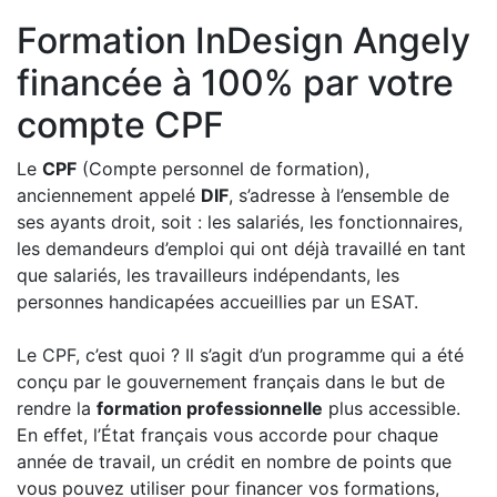
Formation InDesign Angely
financée à 100% par votre
compte CPF
Le
CPF
(Compte personnel de formation),
anciennement appelé
DIF
, s’adresse à l’ensemble de
ses ayants droit, soit : les salariés, les fonctionnaires,
les demandeurs d’emploi qui ont déjà travaillé en tant
que salariés, les travailleurs indépendants, les
personnes handicapées accueillies par un ESAT.
Le CPF, c’est quoi ? Il s’agit d’un programme qui a été
conçu par le gouvernement français dans le but de
rendre la
formation professionnelle
plus accessible.
En effet, l’État français vous accorde pour chaque
année de travail, un crédit en nombre de points que
vous pouvez utiliser pour financer vos formations,