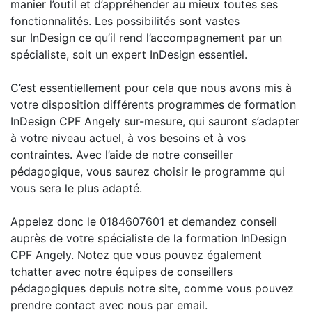
manier l’outil et d’appréhender au mieux toutes ses
fonctionnalités. Les possibilités sont vastes
sur InDesign ce qu’il rend l’accompagnement par un
spécialiste, soit un expert InDesign essentiel.
C’est essentiellement pour cela que nous avons mis à
votre disposition différents programmes de formation
InDesign CPF Angely sur-mesure, qui sauront s’adapter
à votre niveau actuel, à vos besoins et à vos
contraintes. Avec l’aide de notre conseiller
pédagogique, vous saurez choisir le programme qui
vous sera le plus adapté.
Appelez donc le 0184607601 et demandez conseil
auprès de votre spécialiste de la formation InDesign
CPF Angely. Notez que vous pouvez également
tchatter avec notre équipes de conseillers
pédagogiques depuis notre site, comme vous pouvez
prendre contact avec nous par email.