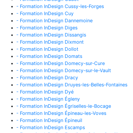
- Formation InDesign Cussy-les-Forges
- Formation InDesign Cuy
- Formation InDesign Dannemoine
- Formation InDesign Diges
- Formation InDesign Dissangis
- Formation InDesign Dixmont
- Formation InDesign Dollot
- Formation InDesign Domats
- Formation InDesign Domecy-sur-Cure
- Formation InDesign Domecy-sur-le-Vault
- Formation InDesign Dracy
- Formation InDesign Druyes-les-Belles-Fontaines
- Formation InDesign Dyé
- Formation InDesign Égleny
- Formation InDesign Égriselles-le-Bocage
- Formation InDesign Épineau-les-Voves
- Formation InDesign Épineuil
- Formation InDesign Escamps