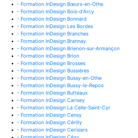
- Formation InDesign Bœurs-en-Othe
- Formation InDesign Bois-d'Arcy
- Formation InDesign Bonnard
- Formation InDesign Les Bordes
- Formation InDesign Branches
- Formation InDesign Brannay
- Formation InDesign Brienon-sur-Armançon
- Formation InDesign Brion
- Formation InDesign Brosses
- Formation InDesign Bussières
- Formation InDesign Bussy-en-Othe
- Formation InDesign Bussy-le-Repos
- Formation InDesign Butteaux
- Formation InDesign Carisey
- Formation InDesign La Celle-Saint-Cyr
- Formation InDesign Censy
- Formation InDesign Cérilly
- Formation InDesign Cerisiers
- Formation InDesign Cézy