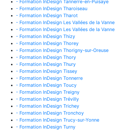
- Formation InDesign Tannerre-en-Puisaye
- Formation InDesign Tharoiseau
- Formation InDesign Tharot
- Formation InDesign Les Vallées de la Vanne
- Formation InDesign Les Vallées de la Vanne
- Formation InDesign Thizy
- Formation InDesign Thorey
- Formation InDesign Thorigny-sur-Oreuse
- Formation InDesign Thory
- Formation InDesign Thury
- Formation InDesign Tissey
- Formation InDesign Tonnerre
- Formation InDesign Toucy
- Formation InDesign Treigny
- Formation InDesign Trévilly
- Formation InDesign Trichey
- Formation InDesign Tronchoy
- Formation InDesign Trucy-sur-Yonne
- Formation InDesign Turny