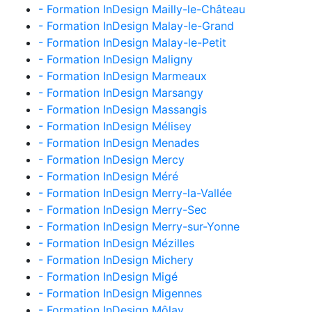
- Formation InDesign Mailly-le-Château
- Formation InDesign Malay-le-Grand
- Formation InDesign Malay-le-Petit
- Formation InDesign Maligny
- Formation InDesign Marmeaux
- Formation InDesign Marsangy
- Formation InDesign Massangis
- Formation InDesign Mélisey
- Formation InDesign Menades
- Formation InDesign Mercy
- Formation InDesign Méré
- Formation InDesign Merry-la-Vallée
- Formation InDesign Merry-Sec
- Formation InDesign Merry-sur-Yonne
- Formation InDesign Mézilles
- Formation InDesign Michery
- Formation InDesign Migé
- Formation InDesign Migennes
- Formation InDesign Môlay