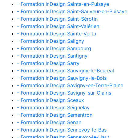
- Formation InDesign Saints-en-Puisaye
- Formation InDesign Saint-Sauveur-en-Puisaye
- Formation InDesign Saint-Sérotin
- Formation InDesign Saint-Valérien
- Formation InDesign Sainte-Vertu
- Formation InDesign Saligny
- Formation InDesign Sambourg
- Formation InDesign Santigny
- Formation InDesign Sarry
- Formation InDesign Sauvigny-le-Beuréal
- Formation InDesign Sauvigny-le-Bois
- Formation InDesign Savigny-en-Terre-Plaine
- Formation InDesign Savigny-sur-Clairis
- Formation InDesign Sceaux
- Formation InDesign Seignelay
- Formation InDesign Sementron
- Formation InDesign Senan
- Formation InDesign Sennevoy-le-Bas
- Formation InDesign Sennevoy-le-Haut