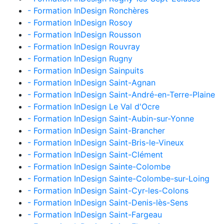
- Formation InDesign Ronchères
- Formation InDesign Rosoy
- Formation InDesign Rousson
- Formation InDesign Rouvray
- Formation InDesign Rugny
- Formation InDesign Sainpuits
- Formation InDesign Saint-Agnan
- Formation InDesign Saint-André-en-Terre-Plaine
- Formation InDesign Le Val d'Ocre
- Formation InDesign Saint-Aubin-sur-Yonne
- Formation InDesign Saint-Brancher
- Formation InDesign Saint-Bris-le-Vineux
- Formation InDesign Saint-Clément
- Formation InDesign Sainte-Colombe
- Formation InDesign Sainte-Colombe-sur-Loing
- Formation InDesign Saint-Cyr-les-Colons
- Formation InDesign Saint-Denis-lès-Sens
- Formation InDesign Saint-Fargeau