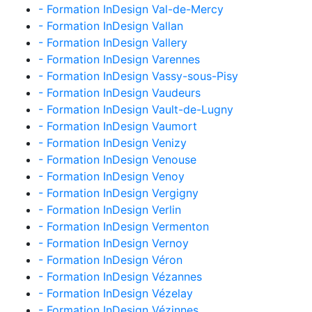
- Formation InDesign Val-de-Mercy
- Formation InDesign Vallan
- Formation InDesign Vallery
- Formation InDesign Varennes
- Formation InDesign Vassy-sous-Pisy
- Formation InDesign Vaudeurs
- Formation InDesign Vault-de-Lugny
- Formation InDesign Vaumort
- Formation InDesign Venizy
- Formation InDesign Venouse
- Formation InDesign Venoy
- Formation InDesign Vergigny
- Formation InDesign Verlin
- Formation InDesign Vermenton
- Formation InDesign Vernoy
- Formation InDesign Véron
- Formation InDesign Vézannes
- Formation InDesign Vézelay
- Formation InDesign Vézinnes