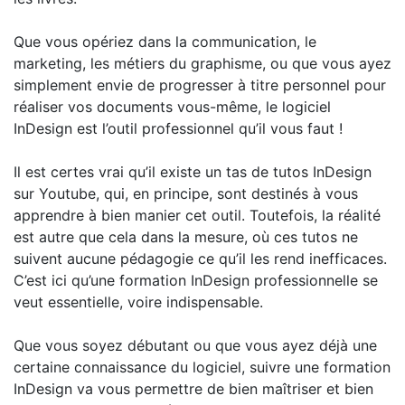
Que vous opériez dans la communication, le
marketing, les métiers du graphisme, ou que vous ayez
simplement envie de progresser à titre personnel pour
réaliser vos documents vous-même, le logiciel
InDesign est l’outil professionnel qu’il vous faut !
Il est certes vrai qu’il existe un tas de tutos InDesign
sur Youtube, qui, en principe, sont destinés à vous
apprendre à bien manier cet outil. Toutefois, la réalité
est autre que cela dans la mesure, où ces tutos ne
suivent aucune pédagogie ce qu’il les rend inefficaces.
C’est ici qu’une formation InDesign professionnelle se
veut essentielle, voire indispensable.
Que vous soyez débutant ou que vous ayez déjà une
certaine connaissance du logiciel, suivre une formation
InDesign va vous permettre de bien maîtriser et bien