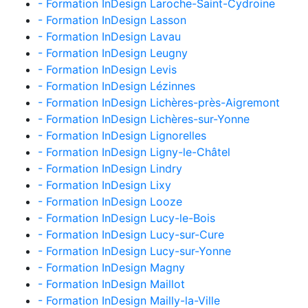
- Formation InDesign Laroche-Saint-Cydroine
- Formation InDesign Lasson
- Formation InDesign Lavau
- Formation InDesign Leugny
- Formation InDesign Levis
- Formation InDesign Lézinnes
- Formation InDesign Lichères-près-Aigremont
- Formation InDesign Lichères-sur-Yonne
- Formation InDesign Lignorelles
- Formation InDesign Ligny-le-Châtel
- Formation InDesign Lindry
- Formation InDesign Lixy
- Formation InDesign Looze
- Formation InDesign Lucy-le-Bois
- Formation InDesign Lucy-sur-Cure
- Formation InDesign Lucy-sur-Yonne
- Formation InDesign Magny
- Formation InDesign Maillot
- Formation InDesign Mailly-la-Ville