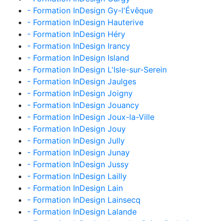
- Formation InDesign Gy-l'Évêque
- Formation InDesign Hauterive
- Formation InDesign Héry
- Formation InDesign Irancy
- Formation InDesign Island
- Formation InDesign L'Isle-sur-Serein
- Formation InDesign Jaulges
- Formation InDesign Joigny
- Formation InDesign Jouancy
- Formation InDesign Joux-la-Ville
- Formation InDesign Jouy
- Formation InDesign Jully
- Formation InDesign Junay
- Formation InDesign Jussy
- Formation InDesign Lailly
- Formation InDesign Lain
- Formation InDesign Lainsecq
- Formation InDesign Lalande