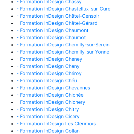
- Formation InDesign Chassy
- Formation InDesign Chastellux-sur-Cure
- Formation InDesign Châtel-Censoir
- Formation InDesign Châtel-Gérard
- Formation InDesign Chaumont
- Formation InDesign Chaumot
- Formation InDesign Chemilly-sur-Serein
- Formation InDesign Chemilly-sur-Yonne
- Formation InDesign Cheney
- Formation InDesign Cheny
- Formation InDesign Chéroy
- Formation InDesign Chéu
- Formation InDesign Chevannes
- Formation InDesign Chichée
- Formation InDesign Chichery
- Formation InDesign Chitry
- Formation InDesign Cisery
- Formation InDesign Les Clérimois
- Formation InDesign Collan