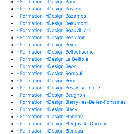
- Formation InDesign Baon
- Formation InDesign Bassou
- Formation InDesign Bazarnes
- Formation InDesign Beaumont
- Formation InDesign Beauvilliers
- Formation InDesign Beauvoir
- Formation InDesign Beine
- Formation InDesign Bellechaume
- Formation InDesign La Belliole
- Formation InDesign Béon
- Formation InDesign Bernouil
- Formation InDesign Béru
- Formation InDesign Bessy-sur-Cure
- Formation InDesign Beugnon
- Formation InDesign Bierry-les-Belles-Fontaines
- Formation InDesign Blacy
- Formation InDesign Blannay
- Formation InDesign Bleigny-le-Carreau
- Formation InDesign Bléneau