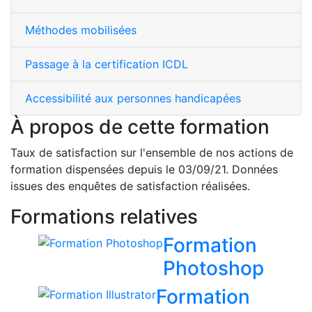
Méthodes mobilisées
Passage à la certification ICDL
Accessibilité aux personnes handicapées
À propos de cette formation
Taux de satisfaction sur l'ensemble de nos actions de
formation dispensées depuis le 03/09/21. Données
issues des enquêtes de satisfaction réalisées.
Formations relatives
Formation
Photoshop
Formation