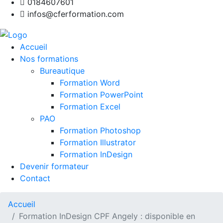
0184607601
infos@cferformation.com
Accueil
Nos formations
Bureautique
Formation Word
Formation PowerPoint
Formation Excel
PAO
Formation Photoshop
Formation Illustrator
Formation InDesign
Devenir formateur
Contact
Accueil
Formation InDesign CPF Angely : disponible en