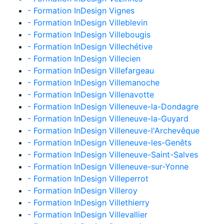
- Formation InDesign Vignes
- Formation InDesign Villeblevin
- Formation InDesign Villebougis
- Formation InDesign Villechétive
- Formation InDesign Villecien
- Formation InDesign Villefargeau
- Formation InDesign Villemanoche
- Formation InDesign Villenavotte
- Formation InDesign Villeneuve-la-Dondagre
- Formation InDesign Villeneuve-la-Guyard
- Formation InDesign Villeneuve-l'Archevêque
- Formation InDesign Villeneuve-les-Genêts
- Formation InDesign Villeneuve-Saint-Salves
- Formation InDesign Villeneuve-sur-Yonne
- Formation InDesign Villeperrot
- Formation InDesign Villeroy
- Formation InDesign Villethierry
- Formation InDesign Villevallier