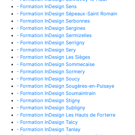
- Formation InDesign Sens
- Formation InDesign Sépeaux-Saint Romain
- Formation InDesign Serbonnes
- Formation InDesign Sergines
- Formation InDesign Sermizelles
- Formation InDesign Serrigny
- Formation InDesign Sery
- Formation InDesign Les Sièges
- Formation InDesign Sommecaise
- Formation InDesign Sormery
- Formation InDesign Soucy
- Formation InDesign Sougères-en-Puisaye
- Formation InDesign Soumaintrain
- Formation InDesign Stigny
- Formation InDesign Subligny
- Formation InDesign Les Hauts de Forterre
- Formation InDesign Talcy
- Formation InDesign Tanlay