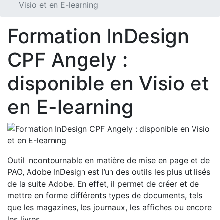
Visio et en E-learning
Formation InDesign
CPF Angely :
disponible en Visio et
en E-learning
Outil incontournable en matière de mise en page et de
PAO, Adobe InDesign est l’un des outils les plus utilisés
de la suite Adobe. En effet, il permet de créer et de
mettre en forme différents types de documents, tels
que les magazines, les journaux, les affiches ou encore
les livres.