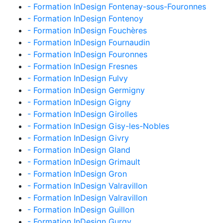
- Formation InDesign Fontenay-sous-Fouronnes
- Formation InDesign Fontenoy
- Formation InDesign Fouchères
- Formation InDesign Fournaudin
- Formation InDesign Fouronnes
- Formation InDesign Fresnes
- Formation InDesign Fulvy
- Formation InDesign Germigny
- Formation InDesign Gigny
- Formation InDesign Girolles
- Formation InDesign Gisy-les-Nobles
- Formation InDesign Givry
- Formation InDesign Gland
- Formation InDesign Grimault
- Formation InDesign Gron
- Formation InDesign Valravillon
- Formation InDesign Valravillon
- Formation InDesign Guillon
- Formation InDesign Gurgy