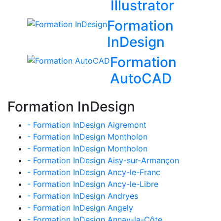
Illustrator
Formation
InDesign
Formation
AutoCAD
Formation InDesign
- Formation InDesign Aigremont
- Formation InDesign Montholon
- Formation InDesign Montholon
- Formation InDesign Aisy-sur-Armançon
- Formation InDesign Ancy-le-Franc
- Formation InDesign Ancy-le-Libre
- Formation InDesign Andryes
- Formation InDesign Angely
- Formation InDesign Annay-la-Côte