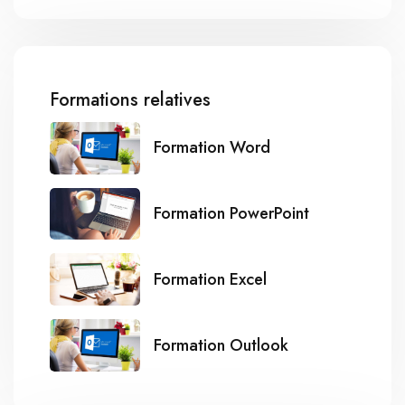
Formations relatives
Formation Word
Formation PowerPoint
Formation Excel
Formation Outlook