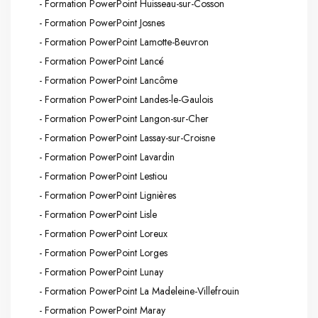
- Formation PowerPoint Huisseau-sur-Cosson
- Formation PowerPoint Josnes
- Formation PowerPoint Lamotte-Beuvron
- Formation PowerPoint Lancé
- Formation PowerPoint Lancôme
- Formation PowerPoint Landes-le-Gaulois
- Formation PowerPoint Langon-sur-Cher
- Formation PowerPoint Lassay-sur-Croisne
- Formation PowerPoint Lavardin
- Formation PowerPoint Lestiou
- Formation PowerPoint Lignières
- Formation PowerPoint Lisle
- Formation PowerPoint Loreux
- Formation PowerPoint Lorges
- Formation PowerPoint Lunay
- Formation PowerPoint La Madeleine-Villefrouin
- Formation PowerPoint Maray