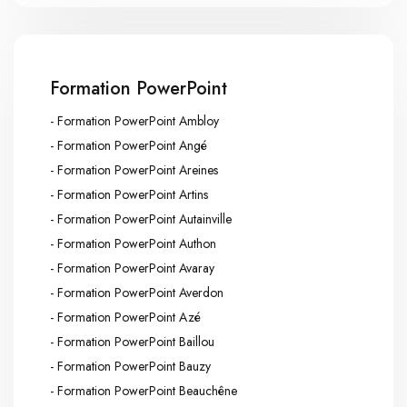
Formation PowerPoint
- Formation PowerPoint Ambloy
- Formation PowerPoint Angé
- Formation PowerPoint Areines
- Formation PowerPoint Artins
- Formation PowerPoint Autainville
- Formation PowerPoint Authon
- Formation PowerPoint Avaray
- Formation PowerPoint Averdon
- Formation PowerPoint Azé
- Formation PowerPoint Baillou
- Formation PowerPoint Bauzy
- Formation PowerPoint Beauchêne