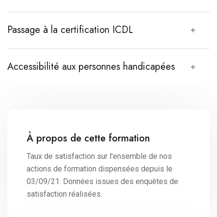
Passage à la certification ICDL
Accessibilité aux personnes handicapées
À propos de cette formation
Taux de satisfaction sur l'ensemble de nos
actions de formation dispensées depuis le
03/09/21. Données issues des enquêtes de
satisfaction réalisées.