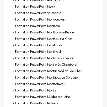
- Formation PowerPoint Millançay
- Formation PowerPoint Moisy
- Formation PowerPoint Valencisse
- Formation PowerPoint Mondoubleau
- Formation PowerPoint Monteaux
- Formation PowerPoint Monthou-sur-Bièvre
- Formation PowerPoint Monthou-sur-Cher
- Formation PowerPoint Les Montils
- Formation PowerPoint Montlivault
- Formation PowerPoint Montoire-sur-le-Loir
- Formation PowerPoint Mont-près-Chambord
- Formation PowerPoint Montrichard Val de Cher
- Formation PowerPoint Montrieux-en-Sologne
- Formation PowerPoint Montrouveau
- Formation PowerPoint Morée
- Formation PowerPoint Muides-sur-Loire
- Formation PowerPoint Mulsans