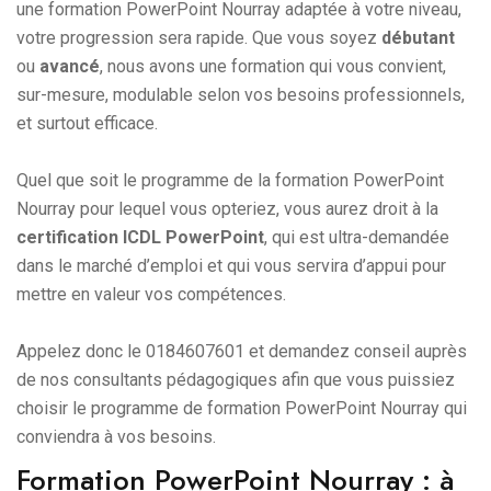
une formation PowerPoint Nourray adaptée à votre niveau,
votre progression sera rapide. Que vous soyez
débutant
ou
avancé
, nous avons une formation qui vous convient,
sur-mesure, modulable selon vos besoins professionnels,
et surtout efficace.
Quel que soit le programme de la formation PowerPoint
Nourray pour lequel vous opteriez, vous aurez droit à la
certification ICDL PowerPoint
, qui est ultra-demandée
dans le marché d’emploi et qui vous servira d’appui pour
mettre en valeur vos compétences.
Appelez donc le 0184607601 et demandez conseil auprès
de nos consultants pédagogiques afin que vous puissiez
choisir le programme de formation PowerPoint Nourray qui
conviendra à vos besoins.
Formation PowerPoint Nourray : à