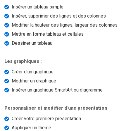
Insérer un tableau simple
Insérer, supprimer des lignes et des colonnes
Modifier la hauteur des lignes, largeur des colonnes
Mettre en forme tableau et cellules
Dessiner un tableau
Les graphiques :
Créer d’un graphique
Modifier un graphique
Insérer un graphique SmartArt ou diagramme
Personnaliser et modifier d'une présentation
Créer votre première présentation
Appliquer un thème