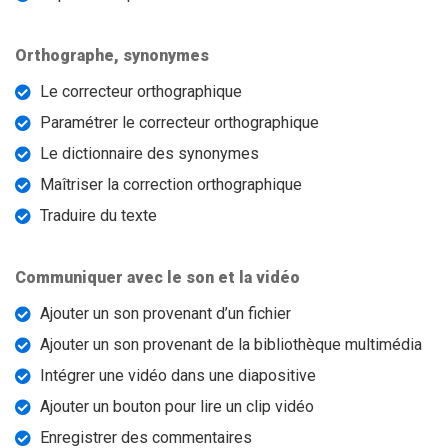
Orthographe, synonymes
Le correcteur orthographique
Paramétrer le correcteur orthographique
Le dictionnaire des synonymes
Maîtriser la correction orthographique
Traduire du texte
Communiquer avec le son et la vidéo
Ajouter un son provenant d’un fichier
Ajouter un son provenant de la bibliothèque multimédia
Intégrer une vidéo dans une diapositive
Ajouter un bouton pour lire un clip vidéo
Enregistrer des commentaires