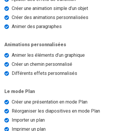
Créer une animation simple d’un objet
Créer des animations personnalisées
Animer des paragraphes
Animations personnalisées
Animer les éléments d’un graphique
Créer un chemin personnalisé
Différents effets personnalisés
Le mode Plan
Créer une présentation en mode Plan
Réorganiser les diapositives en mode Plan
Importer un plan
Imprimer un plan