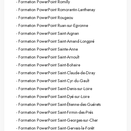
- Formation PowerPoint Romilly
- Formation PowerPoint Romorantin-Lanthenay
- Formation PowerPoint Rougeou
- Formation PowerPoint Ruan-sur-Egvonne
- Formation PowerPoint Saint-Aignan
- Formation PowerPoint Saint-Amand-Longpré
- Formation PowerPoint Sainte-Anne
- Formation PowerPoint Saint-Arnoult
- Formation PowerPoint Saint-Bohaire
- Formation PowerPoint Saint-Claude-de-Diray
- Formation PowerPoint Saint-Cyr-du-Gault
- Formation PowerPoint Saint-Denis-sur-Loire
- Formation PowerPoint Saint-Dyé-sur-Loire
- Formation PowerPoint Saint-Étienne-des-Guérets
- Formation PowerPoint Saint-Firmin-des-Prés
- Formation PowerPoint Saint-Georges-sur-Cher
- Formation PowerPoint Saint-Gervais-la-Forêt