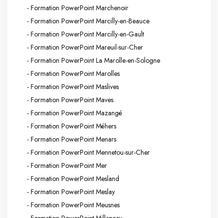
- Formation PowerPoint Marchenoir
- Formation PowerPoint Marcilly-en-Beauce
- Formation PowerPoint Marcilly-en-Gault
- Formation PowerPoint Mareuil-sur-Cher
- Formation PowerPoint La Marolle-en-Sologne
- Formation PowerPoint Marolles
- Formation PowerPoint Maslives
- Formation PowerPoint Maves
- Formation PowerPoint Mazangé
- Formation PowerPoint Méhers
- Formation PowerPoint Menars
- Formation PowerPoint Mennetou-sur-Cher
- Formation PowerPoint Mer
- Formation PowerPoint Mesland
- Formation PowerPoint Meslay
- Formation PowerPoint Meusnes