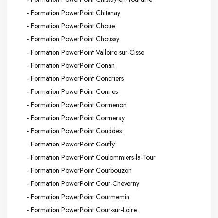
- Formation PowerPoint Chitenay
- Formation PowerPoint Choue
- Formation PowerPoint Choussy
- Formation PowerPoint Valloire-sur-Cisse
- Formation PowerPoint Conan
- Formation PowerPoint Concriers
- Formation PowerPoint Contres
- Formation PowerPoint Cormenon
- Formation PowerPoint Cormeray
- Formation PowerPoint Couddes
- Formation PowerPoint Couffy
- Formation PowerPoint Coulommiers-la-Tour
- Formation PowerPoint Courbouzon
- Formation PowerPoint Cour-Cheverny
- Formation PowerPoint Courmemin
- Formation PowerPoint Cour-sur-Loire