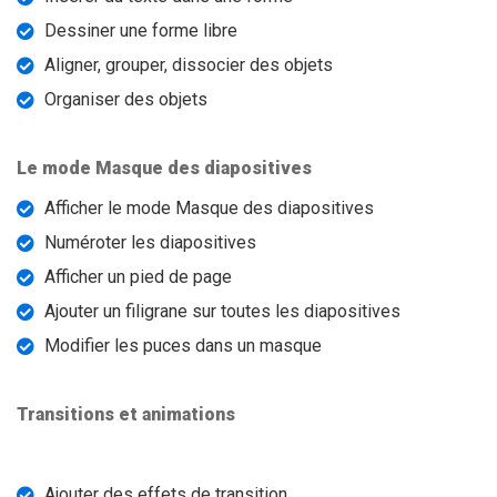
Dessiner une forme libre
Aligner, grouper, dissocier des objets
Organiser des objets
Le mode Masque des diapositives
Afficher le mode Masque des diapositives
Numéroter les diapositives
Afficher un pied de page
Ajouter un filigrane sur toutes les diapositives
Modifier les puces dans un masque
Transitions et animations
Ajouter des effets de transition