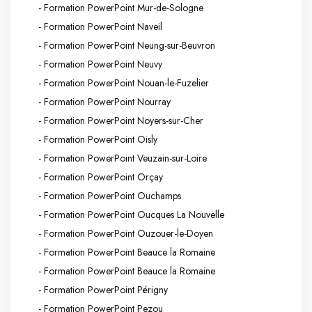
- Formation PowerPoint Mur-de-Sologne
- Formation PowerPoint Naveil
- Formation PowerPoint Neung-sur-Beuvron
- Formation PowerPoint Neuvy
- Formation PowerPoint Nouan-le-Fuzelier
- Formation PowerPoint Nourray
- Formation PowerPoint Noyers-sur-Cher
- Formation PowerPoint Oisly
- Formation PowerPoint Veuzain-sur-Loire
- Formation PowerPoint Orçay
- Formation PowerPoint Ouchamps
- Formation PowerPoint Oucques La Nouvelle
- Formation PowerPoint Ouzouer-le-Doyen
- Formation PowerPoint Beauce la Romaine
- Formation PowerPoint Beauce la Romaine
- Formation PowerPoint Périgny
- Formation PowerPoint Pezou