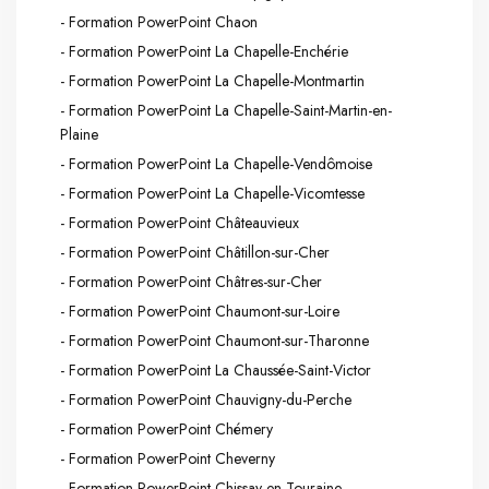
- Formation PowerPoint Chaon
- Formation PowerPoint La Chapelle-Enchérie
- Formation PowerPoint La Chapelle-Montmartin
- Formation PowerPoint La Chapelle-Saint-Martin-en-
Plaine
- Formation PowerPoint La Chapelle-Vendômoise
- Formation PowerPoint La Chapelle-Vicomtesse
- Formation PowerPoint Châteauvieux
- Formation PowerPoint Châtillon-sur-Cher
- Formation PowerPoint Châtres-sur-Cher
- Formation PowerPoint Chaumont-sur-Loire
- Formation PowerPoint Chaumont-sur-Tharonne
- Formation PowerPoint La Chaussée-Saint-Victor
- Formation PowerPoint Chauvigny-du-Perche
- Formation PowerPoint Chémery
- Formation PowerPoint Cheverny
- Formation PowerPoint Chissay-en-Touraine