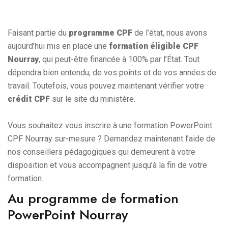
Faisant partie du
programme CPF
de l’état, nous avons
aujourd’hui mis en place une
formation éligible CPF
Nourray
, qui peut-être financée à 100% par l’État. Tout
dépendra bien entendu, de vos points et de vos années de
travail. Toutefois, vous pouvez maintenant vérifier votre
crédit CPF
sur le site du ministère.
Vous souhaitez vous inscrire à une formation PowerPoint
CPF Nourray sur-mesure ? Demandez maintenant l’aide de
nos conseillers pédagogiques qui demeurent à votre
disposition et vous accompagnent jusqu’à la fin de votre
formation.
Au programme de formation
PowerPoint Nourray