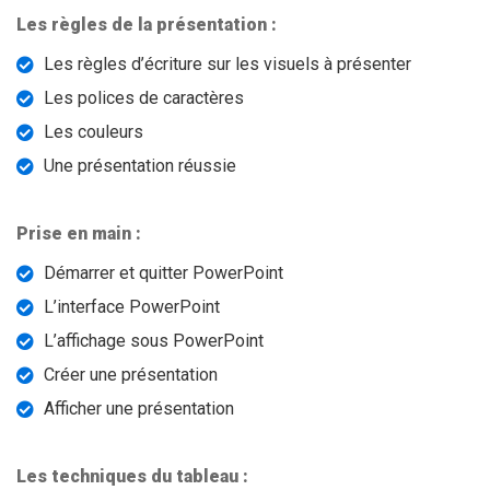
Les règles de la présentation :
Les règles d’écriture sur les visuels à présenter
Les polices de caractères
Les couleurs
Une présentation réussie
Prise en main :
Démarrer et quitter PowerPoint
L’interface PowerPoint
L’affichage sous PowerPoint
Créer une présentation
Afficher une présentation
Les techniques du tableau :