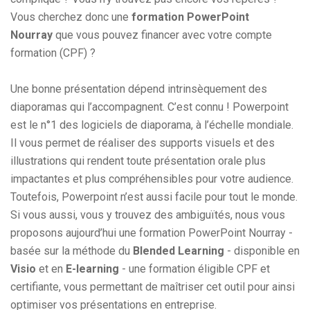
Vous cherchez donc une
formation PowerPoint
Nourray
que vous pouvez financer avec votre compte
formation (CPF) ?
Une bonne présentation dépend intrinsèquement des
diaporamas qui l’accompagnent. C’est connu ! Powerpoint
est le n°1 des logiciels de diaporama, à l’échelle mondiale.
Il vous permet de réaliser des supports visuels et des
illustrations qui rendent toute présentation orale plus
impactantes et plus compréhensibles pour votre audience.
Toutefois, Powerpoint n’est aussi facile pour tout le monde.
Si vous aussi, vous y trouvez des ambiguïtés, nous vous
proposons aujourd’hui une formation PowerPoint Nourray -
basée sur la méthode du
Blended Learning
- disponible en
Visio
et en
E-learning
- une formation éligible CPF et
certifiante, vous permettant de maîtriser cet outil pour ainsi
optimiser vos présentations en entreprise.