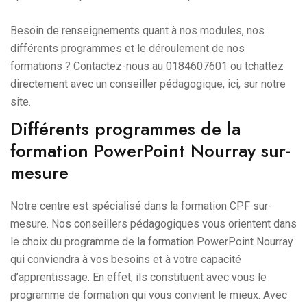
Besoin de renseignements quant à nos modules, nos
différents programmes et le déroulement de nos
formations ? Contactez-nous au 0184607601 ou tchattez
directement avec un conseiller pédagogique, ici, sur notre
site.
Différents programmes de la
formation PowerPoint Nourray sur-
mesure
Notre centre est spécialisé dans la formation CPF sur-
mesure. Nos conseillers pédagogiques vous orientent dans
le choix du programme de la formation PowerPoint Nourray
qui conviendra à vos besoins et à votre capacité
d’apprentissage. En effet, ils constituent avec vous le
programme de formation qui vous convient le mieux. Avec