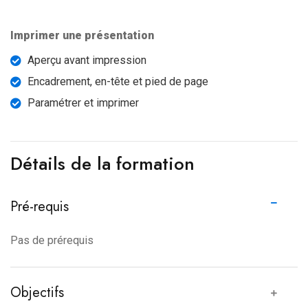
Imprimer une présentation
Aperçu avant impression
Encadrement, en-tête et pied de page
Paramétrer et imprimer
Détails de la formation
Pré-requis
Pas de prérequis
Objectifs