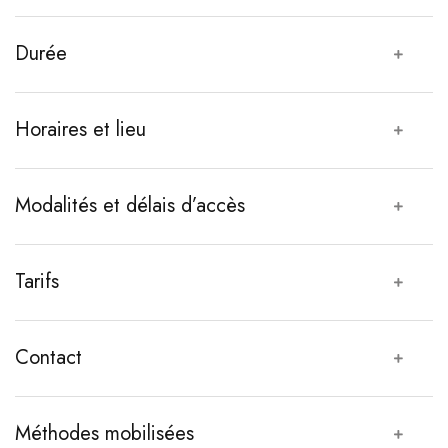
Durée
Horaires et lieu
Modalités et délais d’accès
Tarifs
Contact
Méthodes mobilisées