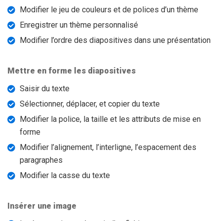
Modifier le jeu de couleurs et de polices d’un thème
Enregistrer un thème personnalisé
Modifier l’ordre des diapositives dans une présentation
Mettre en forme les diapositives
Saisir du texte
Sélectionner, déplacer, et copier du texte
Modifier la police, la taille et les attributs de mise en
forme
Modifier l’alignement, l’interligne, l’espacement des
paragraphes
Modifier la casse du texte
Insérer une image