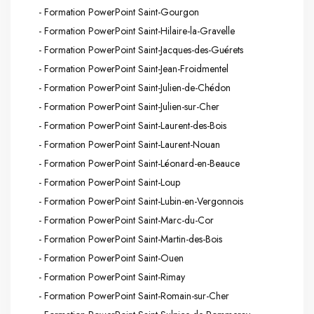
- Formation PowerPoint Saint-Gourgon
- Formation PowerPoint Saint-Hilaire-la-Gravelle
- Formation PowerPoint Saint-Jacques-des-Guérets
- Formation PowerPoint Saint-Jean-Froidmentel
- Formation PowerPoint Saint-Julien-de-Chédon
- Formation PowerPoint Saint-Julien-sur-Cher
- Formation PowerPoint Saint-Laurent-des-Bois
- Formation PowerPoint Saint-Laurent-Nouan
- Formation PowerPoint Saint-Léonard-en-Beauce
- Formation PowerPoint Saint-Loup
- Formation PowerPoint Saint-Lubin-en-Vergonnois
- Formation PowerPoint Saint-Marc-du-Cor
- Formation PowerPoint Saint-Martin-des-Bois
- Formation PowerPoint Saint-Ouen
- Formation PowerPoint Saint-Rimay
- Formation PowerPoint Saint-Romain-sur-Cher