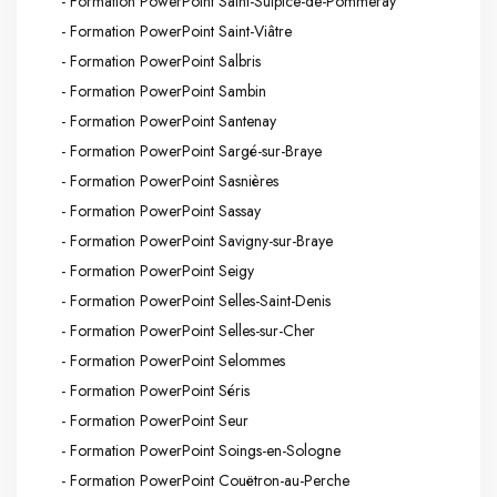
- Formation PowerPoint Saint-Sulpice-de-Pommeray
- Formation PowerPoint Saint-Viâtre
- Formation PowerPoint Salbris
- Formation PowerPoint Sambin
- Formation PowerPoint Santenay
- Formation PowerPoint Sargé-sur-Braye
- Formation PowerPoint Sasnières
- Formation PowerPoint Sassay
- Formation PowerPoint Savigny-sur-Braye
- Formation PowerPoint Seigy
- Formation PowerPoint Selles-Saint-Denis
- Formation PowerPoint Selles-sur-Cher
- Formation PowerPoint Selommes
- Formation PowerPoint Séris
- Formation PowerPoint Seur
- Formation PowerPoint Soings-en-Sologne
- Formation PowerPoint Couëtron-au-Perche