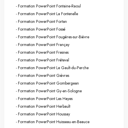
- Formation PowerPoint Fontaine-Raoul
- Formation PowerPoint La Fontenelle
- Formation PowerPoint Fortan
- Formation PowerPoint Fossé
- Formation PowerPoint Fougères-sur-Bièvre
- Formation PowerPoint Françay
- Formation PowerPoint Fresnes
- Formation PowerPoint Fréteval
- Formation PowerPoint Le Gault-du-Perche
- Formation PowerPoint Gièvres
- Formation PowerPoint Gombergean
- Formation PowerPoint Gy-en-Sologne
- Formation PowerPoint Les Hayes
- Formation PowerPoint Herbault
- Formation PowerPoint Houssay
- Formation PowerPoint Huisseau-en-Beauce