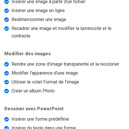
Insérer une image à partir d’un fichier
Insérer une image en ligne
Redimensionner une image
Recadrer une image et modifier la luminosité et le
contraste
Modifier des images
Rendre une zone d’image transparente et la recolorier
Modifier l’apparence d’une image
Utiliser le volet Format de l’image
Créer un album Photo
Dessiner avec PowerPoint
Insérer une forme prédéfinie
Insérer du texte dans une forme