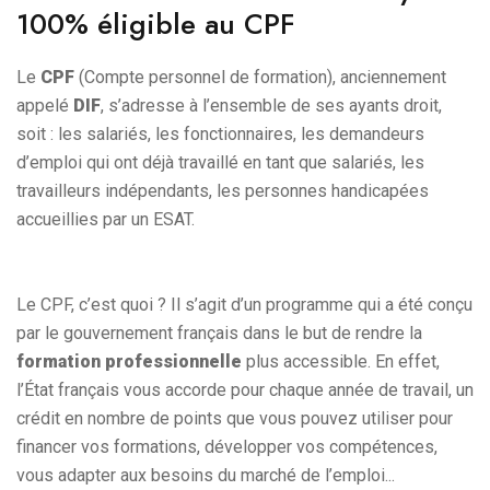
100% éligible au CPF
Le
CPF
(Compte personnel de formation), anciennement
appelé
DIF
, s’adresse à l’ensemble de ses ayants droit,
soit : les salariés, les fonctionnaires, les demandeurs
d’emploi qui ont déjà travaillé en tant que salariés, les
travailleurs indépendants, les personnes handicapées
accueillies par un ESAT.
Le CPF, c’est quoi ? Il s’agit d’un programme qui a été conçu
par le gouvernement français dans le but de rendre la
formation professionnelle
plus accessible. En effet,
l’État français vous accorde pour chaque année de travail, un
crédit en nombre de points que vous pouvez utiliser pour
financer vos formations, développer vos compétences,
vous adapter aux besoins du marché de l’emploi...