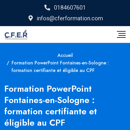
0184607601
infos@cferformation.com
Accueil
Formation PowerPoint Fontaines-en-Sologne :
formation certifiante et éligible au CPF
Formation PowerPoint
Fontaines-en-Sologne :
formation certifiante et
éligible au CPF