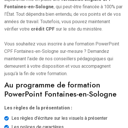
Fontaines-en-Sologne
, qui peut-être financée à 100% par
l’État. Tout dépendra bien entendu, de vos points et de vos
années de travail. Toutefois, vous pouvez maintenant
vérifier votre
crédit CPF
sur le site du ministère.
Vous souhaitez vous inscrire à une formation PowerPoint
CPF Fontaines-en-Sologne sur-mesure ? Demandez
maintenant l’aide de nos conseillers pédagogiques qui
demeurent à votre disposition et vous accompagnent
jusqu’à la fin de votre formation.
Au programme de formation
PowerPoint Fontaines-en-Sologne
Les règles de la présentation :
Les règles d’écriture sur les visuels à présenter
Les polices de caractères