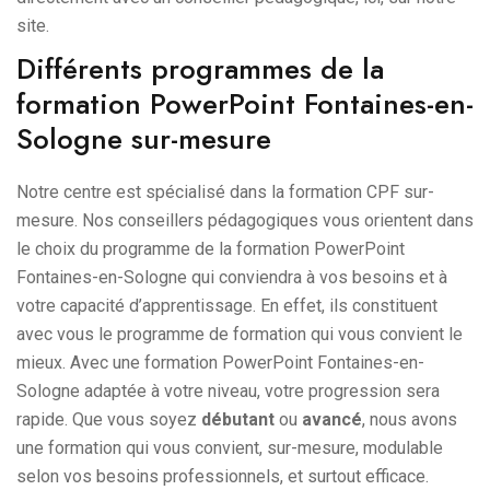
site.
Différents programmes de la
formation PowerPoint Fontaines-en-
Sologne sur-mesure
Notre centre est spécialisé dans la formation CPF sur-
mesure. Nos conseillers pédagogiques vous orientent dans
le choix du programme de la formation PowerPoint
Fontaines-en-Sologne qui conviendra à vos besoins et à
votre capacité d’apprentissage. En effet, ils constituent
avec vous le programme de formation qui vous convient le
mieux. Avec une formation PowerPoint Fontaines-en-
Sologne adaptée à votre niveau, votre progression sera
rapide. Que vous soyez
débutant
ou
avancé
, nous avons
une formation qui vous convient, sur-mesure, modulable
selon vos besoins professionnels, et surtout efficace.