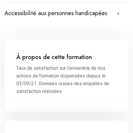
Accessibilité aux personnes handicapées
À propos de cette formation
Taux de satisfaction sur l'ensemble de nos
actions de formation dispensées depuis le
03/09/21. Données issues des enquêtes de
satisfaction réalisées.