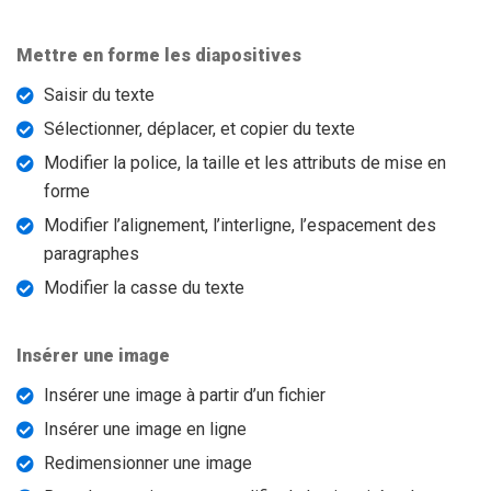
Mettre en forme les diapositives
Saisir du texte
Sélectionner, déplacer, et copier du texte
Modifier la police, la taille et les attributs de mise en
forme
Modifier l’alignement, l’interligne, l’espacement des
paragraphes
Modifier la casse du texte
Insérer une image
Insérer une image à partir d’un fichier
Insérer une image en ligne
Redimensionner une image