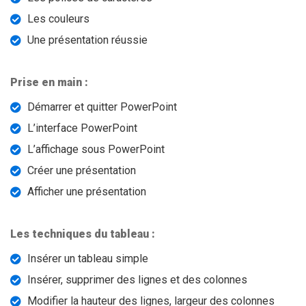
Les couleurs
Une présentation réussie
Prise en main :
Démarrer et quitter PowerPoint
L’interface PowerPoint
L’affichage sous PowerPoint
Créer une présentation
Afficher une présentation
Les techniques du tableau :
Insérer un tableau simple
Insérer, supprimer des lignes et des colonnes
Modifier la hauteur des lignes, largeur des colonnes