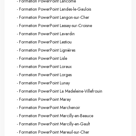
- Formation PowerPoint Lancôme
- Formation PowerPoint Landes-le-Gaulois
- Formation PowerPoint Langon-sur-Cher
- Formation PowerPoint Lassay-sur-Croisne
- Formation PowerPoint Lavardin
- Formation PowerPoint Lestiou
- Formation PowerPoint Lignières
- Formation PowerPoint Lisle
- Formation PowerPoint Loreux
- Formation PowerPoint Lorges
- Formation PowerPoint Lunay
- Formation PowerPoint La Madeleine-Villefrouin
- Formation PowerPoint Maray
- Formation PowerPoint Marchenoir
- Formation PowerPoint Marcilly-en-Beauce
- Formation PowerPoint Marcilly-en-Gault
- Formation PowerPoint Mareuil-sur-Cher