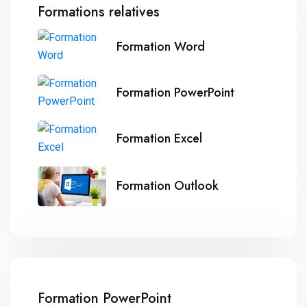
Formations relatives
Formation Word
Formation PowerPoint
Formation Excel
Formation Outlook
Formation PowerPoint