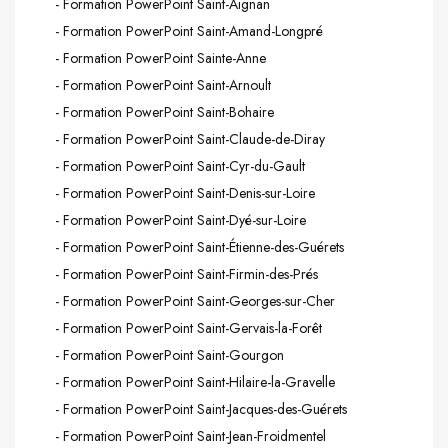
- Formation PowerPoint Saint-Aignan
- Formation PowerPoint Saint-Amand-Longpré
- Formation PowerPoint Sainte-Anne
- Formation PowerPoint Saint-Arnoult
- Formation PowerPoint Saint-Bohaire
- Formation PowerPoint Saint-Claude-de-Diray
- Formation PowerPoint Saint-Cyr-du-Gault
- Formation PowerPoint Saint-Denis-sur-Loire
- Formation PowerPoint Saint-Dyé-sur-Loire
- Formation PowerPoint Saint-Étienne-des-Guérets
- Formation PowerPoint Saint-Firmin-des-Prés
- Formation PowerPoint Saint-Georges-sur-Cher
- Formation PowerPoint Saint-Gervais-la-Forêt
- Formation PowerPoint Saint-Gourgon
- Formation PowerPoint Saint-Hilaire-la-Gravelle
- Formation PowerPoint Saint-Jacques-des-Guérets
- Formation PowerPoint Saint-Jean-Froidmentel