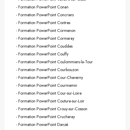
- Formation PowerPoint Conan
- Formation PowerPoint Concriers
- Formation PowerPoint Contres
- Formation PowerPoint Cormenon
- Formation PowerPoint Cormeray
- Formation PowerPoint Couddes
- Formation PowerPoint Couffy
- Formation PowerPoint Coulommiers-la-Tour
- Formation PowerPoint Courbouzon
- Formation PowerPoint Cour-Cheverny
- Formation PowerPoint Courmemin
- Formation PowerPoint Cour-sur-Loire
- Formation PowerPoint Couture-sur-Loir
- Formation PowerPoint Crouy-sur-Cosson
- Formation PowerPoint Crucheray
- Formation PowerPoint Danzé