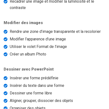
Recadrer une image et modifier la luminosité et le
contraste
Modifier des images
Rendre une zone d’image transparente et la recolorier
Modifier l’apparence d’une image
Utiliser le volet Format de l’image
Créer un album Photo
Dessiner avec PowerPoint
Insérer une forme prédéfinie
Insérer du texte dans une forme
Dessiner une forme libre
Aligner, grouper, dissocier des objets
Organiser des objets