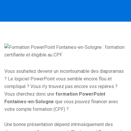
Vous souhaitez devenir un incontournable des diaporamas
? Le logiciel PowerPoint vous semble encore flou et
compliqué ? Vous n’y trouvez pas encore vos repères ?
Vous cherchez donc une
formation PowerPoint
Fontaines-en-Sologne
que vous pouvez financer avec
votre compte formation (CPF) ?
Une bonne présentation dépend intrinsèquement des