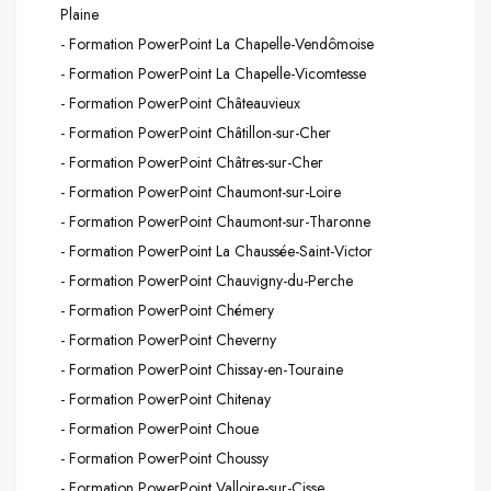
Plaine
- Formation PowerPoint La Chapelle-Vendômoise
- Formation PowerPoint La Chapelle-Vicomtesse
- Formation PowerPoint Châteauvieux
- Formation PowerPoint Châtillon-sur-Cher
- Formation PowerPoint Châtres-sur-Cher
- Formation PowerPoint Chaumont-sur-Loire
- Formation PowerPoint Chaumont-sur-Tharonne
- Formation PowerPoint La Chaussée-Saint-Victor
- Formation PowerPoint Chauvigny-du-Perche
- Formation PowerPoint Chémery
- Formation PowerPoint Cheverny
- Formation PowerPoint Chissay-en-Touraine
- Formation PowerPoint Chitenay
- Formation PowerPoint Choue
- Formation PowerPoint Choussy
- Formation PowerPoint Valloire-sur-Cisse