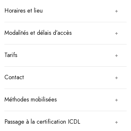
Horaires et lieu
Modalités et délais d’accès
Tarifs
Contact
Méthodes mobilisées
Passage à la certification ICDL