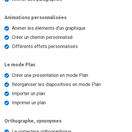
Animations personnalisées
Animer les éléments d’un graphique
Créer un chemin personnalisé
Différents effets personnalisés
Le mode Plan
Créer une présentation en mode Plan
Réorganiser les diapositives en mode Plan
Importer un plan
Imprimer un plan
Orthographe, synonymes
Le correcteur orthographique