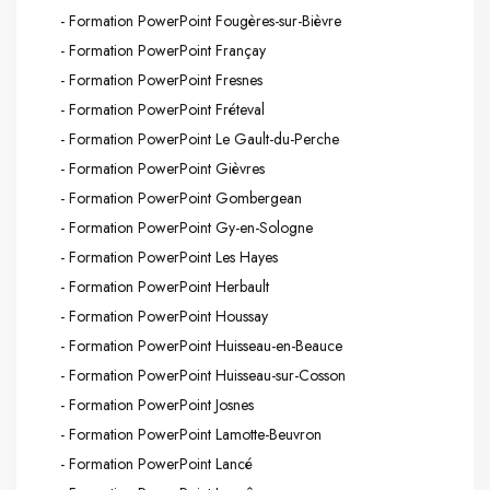
- Formation PowerPoint Fougères-sur-Bièvre
- Formation PowerPoint Françay
- Formation PowerPoint Fresnes
- Formation PowerPoint Fréteval
- Formation PowerPoint Le Gault-du-Perche
- Formation PowerPoint Gièvres
- Formation PowerPoint Gombergean
- Formation PowerPoint Gy-en-Sologne
- Formation PowerPoint Les Hayes
- Formation PowerPoint Herbault
- Formation PowerPoint Houssay
- Formation PowerPoint Huisseau-en-Beauce
- Formation PowerPoint Huisseau-sur-Cosson
- Formation PowerPoint Josnes
- Formation PowerPoint Lamotte-Beuvron
- Formation PowerPoint Lancé