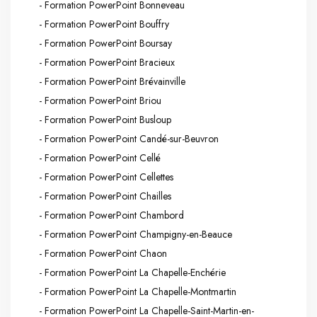
- Formation PowerPoint Bonneveau
- Formation PowerPoint Bouffry
- Formation PowerPoint Boursay
- Formation PowerPoint Bracieux
- Formation PowerPoint Brévainville
- Formation PowerPoint Briou
- Formation PowerPoint Busloup
- Formation PowerPoint Candé-sur-Beuvron
- Formation PowerPoint Cellé
- Formation PowerPoint Cellettes
- Formation PowerPoint Chailles
- Formation PowerPoint Chambord
- Formation PowerPoint Champigny-en-Beauce
- Formation PowerPoint Chaon
- Formation PowerPoint La Chapelle-Enchérie
- Formation PowerPoint La Chapelle-Montmartin
- Formation PowerPoint La Chapelle-Saint-Martin-en-