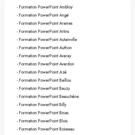
- Formation PowerPoint Ambloy
- Formation PowerPoint Angé
- Formation PowerPoint Areines
- Formation PowerPoint Artins
- Formation PowerPoint Autainville
- Formation PowerPoint Authon
- Formation PowerPoint Avaray
- Formation PowerPoint Averdon
- Formation PowerPoint Azé
- Formation PowerPoint Baillou
- Formation PowerPoint Bauzy
- Formation PowerPoint Beauchêne
- Formation PowerPoint Billy
- Formation PowerPoint Binas
- Formation PowerPoint Blois
- Formation PowerPoint Boisseau