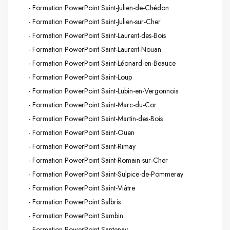
- Formation PowerPoint Saint-Julien-de-Chédon
- Formation PowerPoint Saint-Julien-sur-Cher
- Formation PowerPoint Saint-Laurent-des-Bois
- Formation PowerPoint Saint-Laurent-Nouan
- Formation PowerPoint Saint-Léonard-en-Beauce
- Formation PowerPoint Saint-Loup
- Formation PowerPoint Saint-Lubin-en-Vergonnois
- Formation PowerPoint Saint-Marc-du-Cor
- Formation PowerPoint Saint-Martin-des-Bois
- Formation PowerPoint Saint-Ouen
- Formation PowerPoint Saint-Rimay
- Formation PowerPoint Saint-Romain-sur-Cher
- Formation PowerPoint Saint-Sulpice-de-Pommeray
- Formation PowerPoint Saint-Viâtre
- Formation PowerPoint Salbris
- Formation PowerPoint Sambin
- Formation PowerPoint Santenay