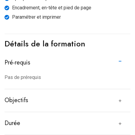
Encadrement, en-tête et pied de page
Paramétrer et imprimer
Détails de la formation
Pré-requis
Pas de prérequis
Objectifs
Durée