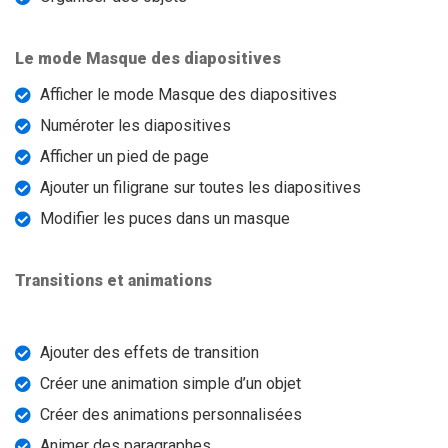
Le mode Masque des diapositives
Afficher le mode Masque des diapositives
Numéroter les diapositives
Afficher un pied de page
Ajouter un filigrane sur toutes les diapositives
Modifier les puces dans un masque
Transitions et animations
Ajouter des effets de transition
Créer une animation simple d’un objet
Créer des animations personnalisées
Animer des paragraphes