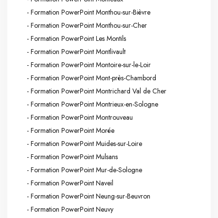
- Formation PowerPoint Monthou-sur-Bièvre
- Formation PowerPoint Monthou-sur-Cher
- Formation PowerPoint Les Montils
- Formation PowerPoint Montlivault
- Formation PowerPoint Montoire-sur-le-Loir
- Formation PowerPoint Mont-près-Chambord
- Formation PowerPoint Montrichard Val de Cher
- Formation PowerPoint Montrieux-en-Sologne
- Formation PowerPoint Montrouveau
- Formation PowerPoint Morée
- Formation PowerPoint Muides-sur-Loire
- Formation PowerPoint Mulsans
- Formation PowerPoint Mur-de-Sologne
- Formation PowerPoint Naveil
- Formation PowerPoint Neung-sur-Beuvron
- Formation PowerPoint Neuvy