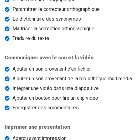
Paramétrer le correcteur orthographique
Le dictionnaire des synonymes
Maîtriser la correction orthographique
Traduire du texte
Communiquer avec le son et la vidéo
Ajouter un son provenant d’un fichier
Ajouter un son provenant de la bibliothèque multimédia
Intégrer une vidéo dans une diapositive
Ajouter un bouton pour lire un clip vidéo
Enregistrer des commentaires
Imprimer une présentation
Aperçu avant impression