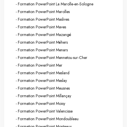
- Formation PowerPoint La Marolle-en-Sologne
- Formation PowerPoint Marolles
- Formation PowerPoint Maslives
- Formation PowerPoint Maves
- Formation PowerPoint Mazangé
- Formation PowerPoint Méhers
- Formation PowerPoint Menars
- Formation PowerPoint Mennetou-sur-Cher
- Formation PowerPoint Mer
- Formation PowerPoint Mesland
- Formation PowerPoint Meslay
- Formation PowerPoint Meusnes
- Formation PowerPoint Millançay
- Formation PowerPoint Moisy
- Formation PowerPoint Valencisse
- Formation PowerPoint Mondoubleau
- Formation PowerPoint Monteaux