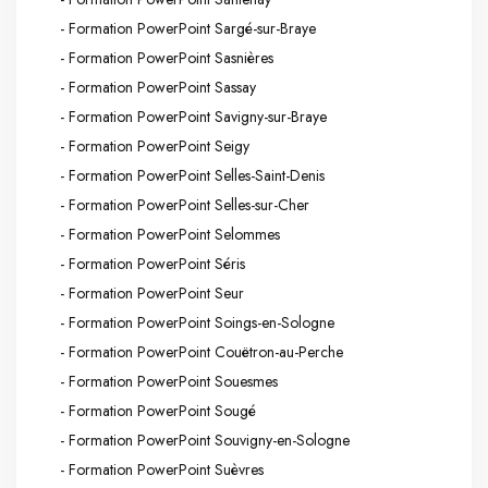
- Formation PowerPoint Sargé-sur-Braye
- Formation PowerPoint Sasnières
- Formation PowerPoint Sassay
- Formation PowerPoint Savigny-sur-Braye
- Formation PowerPoint Seigy
- Formation PowerPoint Selles-Saint-Denis
- Formation PowerPoint Selles-sur-Cher
- Formation PowerPoint Selommes
- Formation PowerPoint Séris
- Formation PowerPoint Seur
- Formation PowerPoint Soings-en-Sologne
- Formation PowerPoint Couëtron-au-Perche
- Formation PowerPoint Souesmes
- Formation PowerPoint Sougé
- Formation PowerPoint Souvigny-en-Sologne
- Formation PowerPoint Suèvres