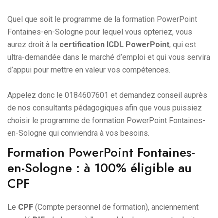
Quel que soit le programme de la formation PowerPoint
Fontaines-en-Sologne pour lequel vous opteriez, vous
aurez droit à la
certification ICDL PowerPoint
, qui est
ultra-demandée dans le marché d’emploi et qui vous servira
d’appui pour mettre en valeur vos compétences.
Appelez donc le 0184607601 et demandez conseil auprès
de nos consultants pédagogiques afin que vous puissiez
choisir le programme de formation PowerPoint Fontaines-
en-Sologne qui conviendra à vos besoins.
Formation PowerPoint Fontaines-
en-Sologne : à 100% éligible au
CPF
Le
CPF
(Compte personnel de formation), anciennement