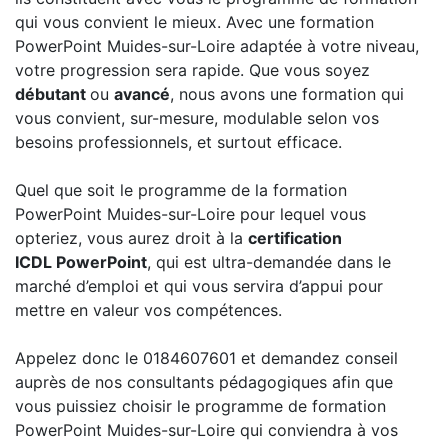
qui vous convient le mieux. Avec une formation
PowerPoint Muides-sur-Loire adaptée à votre niveau,
votre progression sera rapide. Que vous soyez
débutant
ou
avancé
, nous avons une formation qui
vous convient, sur-mesure, modulable selon vos
besoins professionnels, et surtout efficace.
Quel que soit le programme de la formation
PowerPoint Muides-sur-Loire pour lequel vous
opteriez, vous aurez droit à la
certification
ICDL PowerPoint
, qui est ultra-demandée dans le
marché d’emploi et qui vous servira d’appui pour
mettre en valeur vos compétences.
Appelez donc le 0184607601 et demandez conseil
auprès de nos consultants pédagogiques afin que
vous puissiez choisir le programme de formation
PowerPoint Muides-sur-Loire qui conviendra à vos