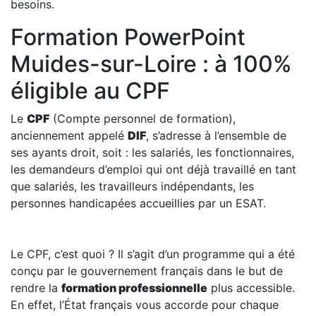
besoins.
Formation PowerPoint
Muides-sur-Loire : à 100%
éligible au CPF
Le
CPF
(Compte personnel de formation),
anciennement appelé
DIF
, s’adresse à l’ensemble de
ses ayants droit, soit : les salariés, les fonctionnaires,
les demandeurs d’emploi qui ont déjà travaillé en tant
que salariés, les travailleurs indépendants, les
personnes handicapées accueillies par un ESAT.
Le CPF, c’est quoi ? Il s’agit d’un programme qui a été
conçu par le gouvernement français dans le but de
rendre la
formation professionnelle
plus accessible.
En effet, l’État français vous accorde pour chaque