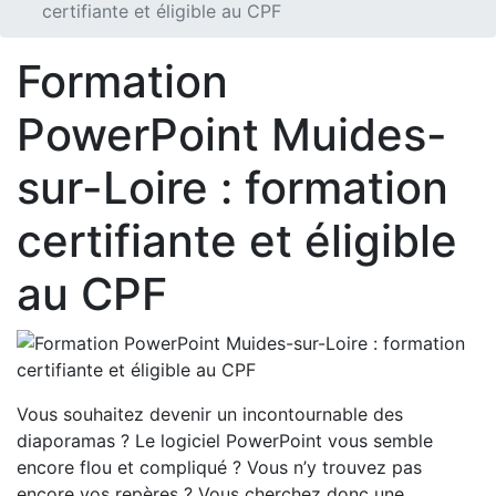
certifiante et éligible au CPF
Formation
PowerPoint Muides-
sur-Loire : formation
certifiante et éligible
au CPF
Vous souhaitez devenir un incontournable des
diaporamas ? Le logiciel PowerPoint vous semble
encore flou et compliqué ? Vous n’y trouvez pas
encore vos repères ? Vous cherchez donc une