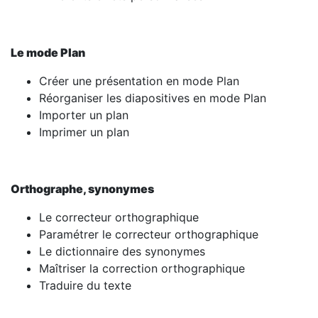
Le mode Plan
Créer une présentation en mode Plan
Réorganiser les diapositives en mode Plan
Importer un plan
Imprimer un plan
Orthographe, synonymes
Le correcteur orthographique
Paramétrer le correcteur orthographique
Le dictionnaire des synonymes
Maîtriser la correction orthographique
Traduire du texte