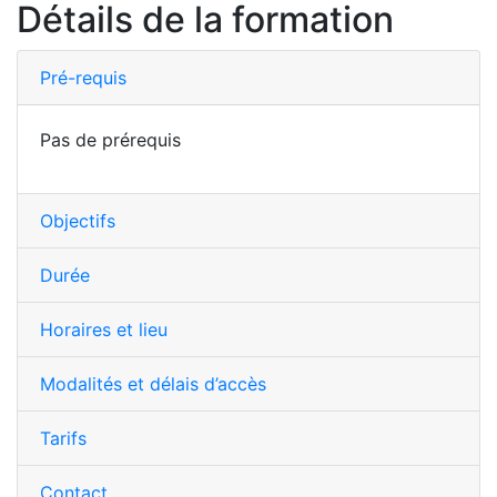
Détails de la formation
Pré-requis
Pas de prérequis
Objectifs
Durée
Horaires et lieu
Modalités et délais d’accès
Tarifs
Contact