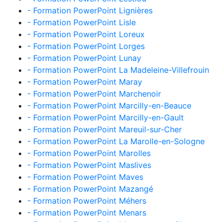
- Formation PowerPoint Lignières
- Formation PowerPoint Lisle
- Formation PowerPoint Loreux
- Formation PowerPoint Lorges
- Formation PowerPoint Lunay
- Formation PowerPoint La Madeleine-Villefrouin
- Formation PowerPoint Maray
- Formation PowerPoint Marchenoir
- Formation PowerPoint Marcilly-en-Beauce
- Formation PowerPoint Marcilly-en-Gault
- Formation PowerPoint Mareuil-sur-Cher
- Formation PowerPoint La Marolle-en-Sologne
- Formation PowerPoint Marolles
- Formation PowerPoint Maslives
- Formation PowerPoint Maves
- Formation PowerPoint Mazangé
- Formation PowerPoint Méhers
- Formation PowerPoint Menars