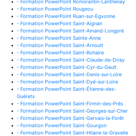
- Formation PowerPoint Romorantin-Lanthenay
- Formation PowerPoint Rougeou
- Formation PowerPoint Ruan-sur-Egvonne
- Formation PowerPoint Saint-Aignan
- Formation PowerPoint Saint-Amand-Longpré
- Formation PowerPoint Sainte-Anne
- Formation PowerPoint Saint-Arnoult
- Formation PowerPoint Saint-Bohaire
- Formation PowerPoint Saint-Claude-de-Diray
- Formation PowerPoint Saint-Cyr-du-Gault
- Formation PowerPoint Saint-Denis-sur-Loire
- Formation PowerPoint Saint-Dyé-sur-Loire
- Formation PowerPoint Saint-Étienne-des-
Guérets
- Formation PowerPoint Saint-Firmin-des-Prés
- Formation PowerPoint Saint-Georges-sur-Cher
- Formation PowerPoint Saint-Gervais-la-Forêt
- Formation PowerPoint Saint-Gourgon
- Formation PowerPoint Saint-Hilaire-la-Gravelle