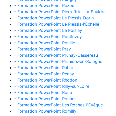
- Formation PowerPoint Pezou
- Formation PowerPoint Pierrefitte-sur-Sauldre
- Formation PowerPoint Le Plessis-Dorin
- Formation PowerPoint Le Plessis-l'Échelle
- Formation PowerPoint Le Poislay
- Formation PowerPoint Pontlevoy
- Formation PowerPoint Pouillé
- Formation PowerPoint Pray
- Formation PowerPoint Prunay-Cassereau
- Formation PowerPoint Pruniers-en-Sologne
- Formation PowerPoint Rahart
- Formation PowerPoint Renay
- Formation PowerPoint Rhodon
- Formation PowerPoint Rilly-sur-Loire
- Formation PowerPoint Rocé
- Formation PowerPoint Roches
- Formation PowerPoint Les Roches-l'Évêque
- Formation PowerPoint Romilly