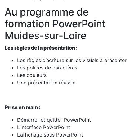
Au programme de
formation PowerPoint
Muides-sur-Loire
Les règles de la présentation :
Les règles d’écriture sur les visuels à présenter
Les polices de caractères
Les couleurs
Une présentation réussie
Prise en main :
Démarrer et quitter PowerPoint
L’interface PowerPoint
L’affichage sous PowerPoint