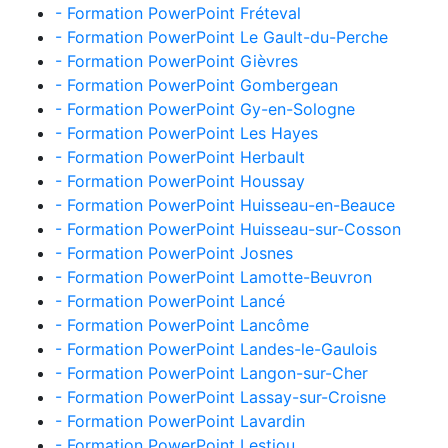
- Formation PowerPoint Fréteval
- Formation PowerPoint Le Gault-du-Perche
- Formation PowerPoint Gièvres
- Formation PowerPoint Gombergean
- Formation PowerPoint Gy-en-Sologne
- Formation PowerPoint Les Hayes
- Formation PowerPoint Herbault
- Formation PowerPoint Houssay
- Formation PowerPoint Huisseau-en-Beauce
- Formation PowerPoint Huisseau-sur-Cosson
- Formation PowerPoint Josnes
- Formation PowerPoint Lamotte-Beuvron
- Formation PowerPoint Lancé
- Formation PowerPoint Lancôme
- Formation PowerPoint Landes-le-Gaulois
- Formation PowerPoint Langon-sur-Cher
- Formation PowerPoint Lassay-sur-Croisne
- Formation PowerPoint Lavardin
- Formation PowerPoint Lestiou