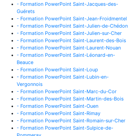
- Formation PowerPoint Saint-Jacques-des-
Guérets
- Formation PowerPoint Saint-Jean-Froidmentel
- Formation PowerPoint Saint-Julien-de-Chédon
- Formation PowerPoint Saint-Julien-sur-Cher
- Formation PowerPoint Saint-Laurent-des-Bois
- Formation PowerPoint Saint-Laurent-Nouan
- Formation PowerPoint Saint-Léonard-en-
Beauce
- Formation PowerPoint Saint-Loup
- Formation PowerPoint Saint-Lubin-en-
Vergonnois
- Formation PowerPoint Saint-Marc-du-Cor
- Formation PowerPoint Saint-Martin-des-Bois
- Formation PowerPoint Saint-Ouen
- Formation PowerPoint Saint-Rimay
- Formation PowerPoint Saint-Romain-sur-Cher
- Formation PowerPoint Saint-Sulpice-de-
Pommeray