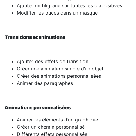
Ajouter un filigrane sur toutes les diapositives
Modifier les puces dans un masque
Transitions et animations
Ajouter des effets de transition
Créer une animation simple d’un objet
Créer des animations personnalisées
Animer des paragraphes
Animations personnalisées
Animer les éléments d’un graphique
Créer un chemin personnalisé
Différents effets personnalisés