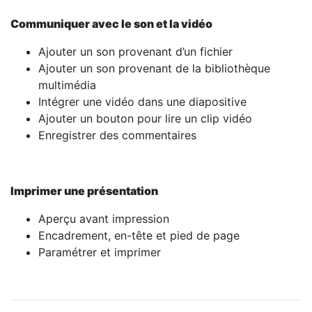
Communiquer avec le son et la vidéo
Ajouter un son provenant d’un fichier
Ajouter un son provenant de la bibliothèque
multimédia
Intégrer une vidéo dans une diapositive
Ajouter un bouton pour lire un clip vidéo
Enregistrer des commentaires
Imprimer une présentation
Aperçu avant impression
Encadrement, en-tête et pied de page
Paramétrer et imprimer