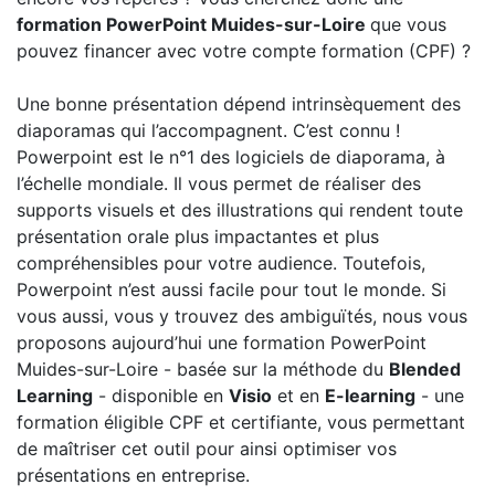
formation PowerPoint Muides-sur-Loire
que vous
pouvez financer avec votre compte formation (CPF) ?
Une bonne présentation dépend intrinsèquement des
diaporamas qui l’accompagnent. C’est connu !
Powerpoint est le n°1 des logiciels de diaporama, à
l’échelle mondiale. Il vous permet de réaliser des
supports visuels et des illustrations qui rendent toute
présentation orale plus impactantes et plus
compréhensibles pour votre audience. Toutefois,
Powerpoint n’est aussi facile pour tout le monde. Si
vous aussi, vous y trouvez des ambiguïtés, nous vous
proposons aujourd’hui une formation PowerPoint
Muides-sur-Loire - basée sur la méthode du
Blended
Learning
- disponible en
Visio
et en
E-learning
- une
formation éligible CPF et certifiante, vous permettant
de maîtriser cet outil pour ainsi optimiser vos
présentations en entreprise.