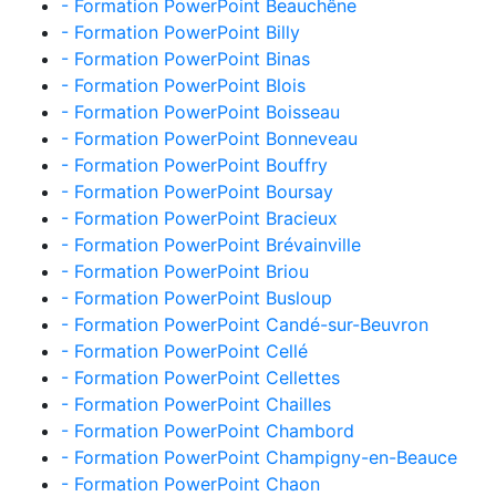
- Formation PowerPoint Beauchêne
- Formation PowerPoint Billy
- Formation PowerPoint Binas
- Formation PowerPoint Blois
- Formation PowerPoint Boisseau
- Formation PowerPoint Bonneveau
- Formation PowerPoint Bouffry
- Formation PowerPoint Boursay
- Formation PowerPoint Bracieux
- Formation PowerPoint Brévainville
- Formation PowerPoint Briou
- Formation PowerPoint Busloup
- Formation PowerPoint Candé-sur-Beuvron
- Formation PowerPoint Cellé
- Formation PowerPoint Cellettes
- Formation PowerPoint Chailles
- Formation PowerPoint Chambord
- Formation PowerPoint Champigny-en-Beauce
- Formation PowerPoint Chaon