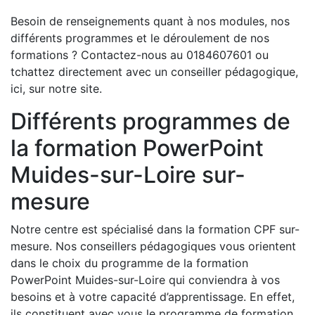
Besoin de renseignements quant à nos modules, nos
différents programmes et le déroulement de nos
formations ? Contactez-nous au 0184607601 ou
tchattez directement avec un conseiller pédagogique,
ici, sur notre site.
Différents programmes de
la formation PowerPoint
Muides-sur-Loire sur-
mesure
Notre centre est spécialisé dans la formation CPF sur-
mesure. Nos conseillers pédagogiques vous orientent
dans le choix du programme de la formation
PowerPoint Muides-sur-Loire qui conviendra à vos
besoins et à votre capacité d’apprentissage. En effet,
ils constituent avec vous le programme de formation