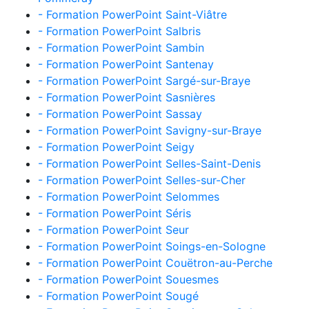
- Formation PowerPoint Saint-Viâtre
- Formation PowerPoint Salbris
- Formation PowerPoint Sambin
- Formation PowerPoint Santenay
- Formation PowerPoint Sargé-sur-Braye
- Formation PowerPoint Sasnières
- Formation PowerPoint Sassay
- Formation PowerPoint Savigny-sur-Braye
- Formation PowerPoint Seigy
- Formation PowerPoint Selles-Saint-Denis
- Formation PowerPoint Selles-sur-Cher
- Formation PowerPoint Selommes
- Formation PowerPoint Séris
- Formation PowerPoint Seur
- Formation PowerPoint Soings-en-Sologne
- Formation PowerPoint Couëtron-au-Perche
- Formation PowerPoint Souesmes
- Formation PowerPoint Sougé