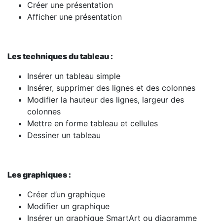
Créer une présentation
Afficher une présentation
Les techniques du tableau :
Insérer un tableau simple
Insérer, supprimer des lignes et des colonnes
Modifier la hauteur des lignes, largeur des
colonnes
Mettre en forme tableau et cellules
Dessiner un tableau
Les graphiques :
Créer d’un graphique
Modifier un graphique
Insérer un graphique SmartArt ou diagramme