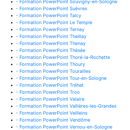
- Formation PowerPoint Souvigny-en-Sologne
- Formation PowerPoint Suèvres
- Formation PowerPoint Talcy
- Formation PowerPoint Le Temple
- Formation PowerPoint Ternay
- Formation PowerPoint Theillay
- Formation PowerPoint Thenay
- Formation PowerPoint Thésée
- Formation PowerPoint Thoré-la-Rochette
- Formation PowerPoint Thoury
- Formation PowerPoint Tourailles
- Formation PowerPoint Tour-en-Sologne
- Formation PowerPoint Tréhet
- Formation PowerPoint Troo
- Formation PowerPoint Valaire
- Formation PowerPoint Vallières-les-Grandes
- Formation PowerPoint Veilleins
- Formation PowerPoint Vendôme
- Formation PowerPoint Vernou-en-Sologne