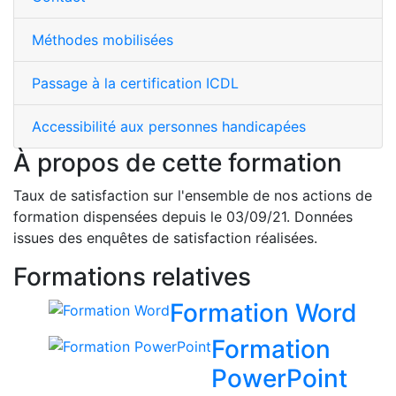
Méthodes mobilisées
Passage à la certification ICDL
Accessibilité aux personnes handicapées
À propos de cette formation
Taux de satisfaction sur l'ensemble de nos actions de
formation dispensées depuis le 03/09/21. Données
issues des enquêtes de satisfaction réalisées.
Formations relatives
Formation Word
Formation
PowerPoint