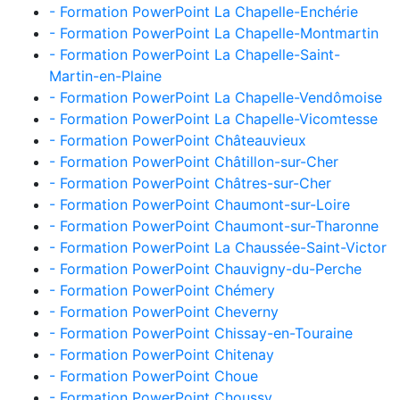
- Formation PowerPoint La Chapelle-Enchérie
- Formation PowerPoint La Chapelle-Montmartin
- Formation PowerPoint La Chapelle-Saint-
Martin-en-Plaine
- Formation PowerPoint La Chapelle-Vendômoise
- Formation PowerPoint La Chapelle-Vicomtesse
- Formation PowerPoint Châteauvieux
- Formation PowerPoint Châtillon-sur-Cher
- Formation PowerPoint Châtres-sur-Cher
- Formation PowerPoint Chaumont-sur-Loire
- Formation PowerPoint Chaumont-sur-Tharonne
- Formation PowerPoint La Chaussée-Saint-Victor
- Formation PowerPoint Chauvigny-du-Perche
- Formation PowerPoint Chémery
- Formation PowerPoint Cheverny
- Formation PowerPoint Chissay-en-Touraine
- Formation PowerPoint Chitenay
- Formation PowerPoint Choue
- Formation PowerPoint Choussy