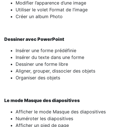
Modifier l’apparence d’une image
Utiliser le volet Format de l’image
Créer un album Photo
Dessiner avec PowerPoint
Insérer une forme prédéfinie
Insérer du texte dans une forme
Dessiner une forme libre
Aligner, grouper, dissocier des objets
Organiser des objets
Le mode Masque des diapositives
Afficher le mode Masque des diapositives
Numéroter les diapositives
Afficher un pied de page