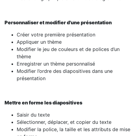
Personnaliser et modifier d'une présentation
Créer votre première présentation
Appliquer un thème
Modifier le jeu de couleurs et de polices d’un
thème
Enregistrer un thème personnalisé
Modifier l’ordre des diapositives dans une
présentation
Mettre en forme les diapositives
Saisir du texte
Sélectionner, déplacer, et copier du texte
Modifier la police, la taille et les attributs de mise