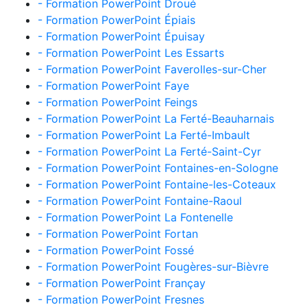
- Formation PowerPoint Droué
- Formation PowerPoint Épiais
- Formation PowerPoint Épuisay
- Formation PowerPoint Les Essarts
- Formation PowerPoint Faverolles-sur-Cher
- Formation PowerPoint Faye
- Formation PowerPoint Feings
- Formation PowerPoint La Ferté-Beauharnais
- Formation PowerPoint La Ferté-Imbault
- Formation PowerPoint La Ferté-Saint-Cyr
- Formation PowerPoint Fontaines-en-Sologne
- Formation PowerPoint Fontaine-les-Coteaux
- Formation PowerPoint Fontaine-Raoul
- Formation PowerPoint La Fontenelle
- Formation PowerPoint Fortan
- Formation PowerPoint Fossé
- Formation PowerPoint Fougères-sur-Bièvre
- Formation PowerPoint Françay
- Formation PowerPoint Fresnes