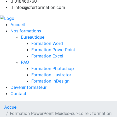
0184607601
infos@cferformation.com
Accueil
Nos formations
Bureautique
Formation Word
Formation PowerPoint
Formation Excel
PAO
Formation Photoshop
Formation Illustrator
Formation InDesign
Devenir formateur
Contact
Accueil
Formation PowerPoint Muides-sur-Loire : formation