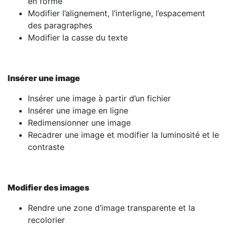
en forme
Modifier l’alignement, l’interligne, l’espacement
des paragraphes
Modifier la casse du texte
Insérer une image
Insérer une image à partir d’un fichier
Insérer une image en ligne
Redimensionner une image
Recadrer une image et modifier la luminosité et le
contraste
Modifier des images
Rendre une zone d’image transparente et la
recolorier