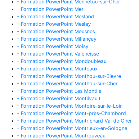
- Formation PowerPoint Mennetou-sur-Cher
- Formation PowerPoint Mer
- Formation PowerPoint Mesland
- Formation PowerPoint Meslay
- Formation PowerPoint Meusnes
- Formation PowerPoint Millançay
- Formation PowerPoint Moisy
- Formation PowerPoint Valencisse
- Formation PowerPoint Mondoubleau
- Formation PowerPoint Monteaux
- Formation PowerPoint Monthou-sur-Bièvre
- Formation PowerPoint Monthou-sur-Cher
- Formation PowerPoint Les Montils
- Formation PowerPoint Montlivault
- Formation PowerPoint Montoire-sur-le-Loir
- Formation PowerPoint Mont-près-Chambord
- Formation PowerPoint Montrichard Val de Cher
- Formation PowerPoint Montrieux-en-Sologne
- Formation PowerPoint Montrouveau