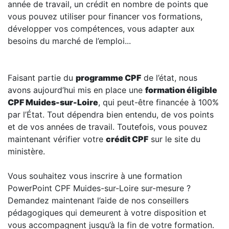
année de travail, un crédit en nombre de points que
vous pouvez utiliser pour financer vos formations,
développer vos compétences, vous adapter aux
besoins du marché de l’emploi...
Faisant partie du
programme CPF
de l’état, nous
avons aujourd’hui mis en place une
formation éligible
CPF
Muides-sur-Loire
, qui peut-être financée à 100%
par l’État. Tout dépendra bien entendu, de vos points
et de vos années de travail. Toutefois, vous pouvez
maintenant vérifier votre
crédit CPF
sur le site du
ministère.
Vous souhaitez vous inscrire à une formation
PowerPoint CPF Muides-sur-Loire sur-mesure ?
Demandez maintenant l’aide de nos conseillers
pédagogiques qui demeurent à votre disposition et
vous accompagnent jusqu’à la fin de votre formation.