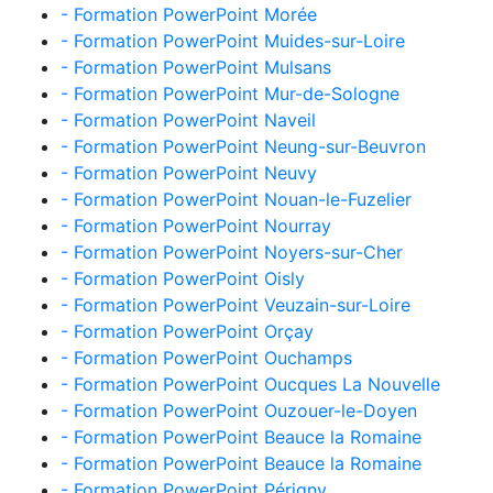
- Formation PowerPoint Morée
- Formation PowerPoint Muides-sur-Loire
- Formation PowerPoint Mulsans
- Formation PowerPoint Mur-de-Sologne
- Formation PowerPoint Naveil
- Formation PowerPoint Neung-sur-Beuvron
- Formation PowerPoint Neuvy
- Formation PowerPoint Nouan-le-Fuzelier
- Formation PowerPoint Nourray
- Formation PowerPoint Noyers-sur-Cher
- Formation PowerPoint Oisly
- Formation PowerPoint Veuzain-sur-Loire
- Formation PowerPoint Orçay
- Formation PowerPoint Ouchamps
- Formation PowerPoint Oucques La Nouvelle
- Formation PowerPoint Ouzouer-le-Doyen
- Formation PowerPoint Beauce la Romaine
- Formation PowerPoint Beauce la Romaine
- Formation PowerPoint Périgny