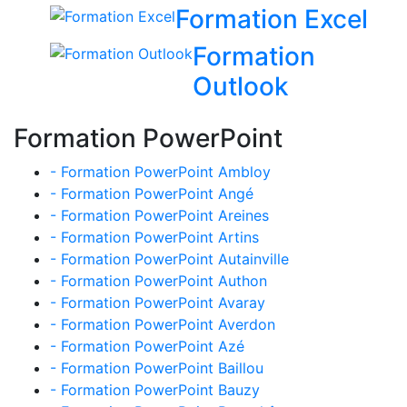
Formation Excel
Formation
Outlook
Formation PowerPoint
- Formation PowerPoint Ambloy
- Formation PowerPoint Angé
- Formation PowerPoint Areines
- Formation PowerPoint Artins
- Formation PowerPoint Autainville
- Formation PowerPoint Authon
- Formation PowerPoint Avaray
- Formation PowerPoint Averdon
- Formation PowerPoint Azé
- Formation PowerPoint Baillou
- Formation PowerPoint Bauzy