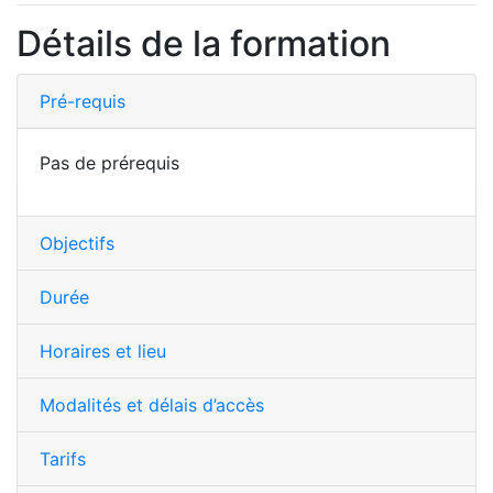
Détails de la formation
Pré-requis
Pas de prérequis
Objectifs
Durée
Horaires et lieu
Modalités et délais d’accès
Tarifs