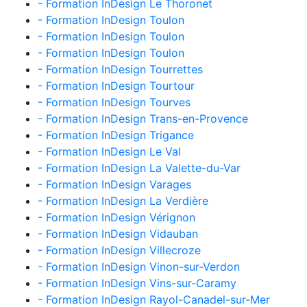
- Formation InDesign Le Thoronet
- Formation InDesign Toulon
- Formation InDesign Toulon
- Formation InDesign Toulon
- Formation InDesign Tourrettes
- Formation InDesign Tourtour
- Formation InDesign Tourves
- Formation InDesign Trans-en-Provence
- Formation InDesign Trigance
- Formation InDesign Le Val
- Formation InDesign La Valette-du-Var
- Formation InDesign Varages
- Formation InDesign La Verdière
- Formation InDesign Vérignon
- Formation InDesign Vidauban
- Formation InDesign Villecroze
- Formation InDesign Vinon-sur-Verdon
- Formation InDesign Vins-sur-Caramy
- Formation InDesign Rayol-Canadel-sur-Mer