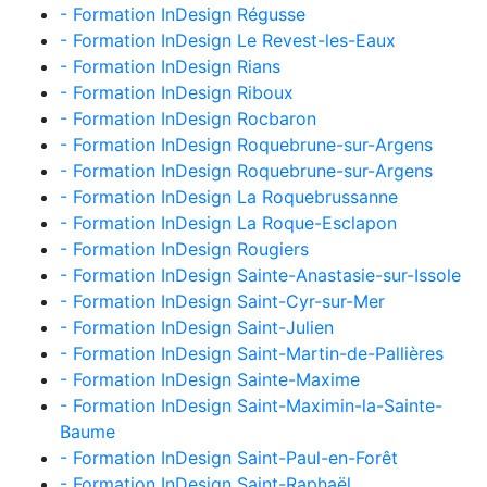
- Formation InDesign Régusse
- Formation InDesign Le Revest-les-Eaux
- Formation InDesign Rians
- Formation InDesign Riboux
- Formation InDesign Rocbaron
- Formation InDesign Roquebrune-sur-Argens
- Formation InDesign Roquebrune-sur-Argens
- Formation InDesign La Roquebrussanne
- Formation InDesign La Roque-Esclapon
- Formation InDesign Rougiers
- Formation InDesign Sainte-Anastasie-sur-Issole
- Formation InDesign Saint-Cyr-sur-Mer
- Formation InDesign Saint-Julien
- Formation InDesign Saint-Martin-de-Pallières
- Formation InDesign Sainte-Maxime
- Formation InDesign Saint-Maximin-la-Sainte-
Baume
- Formation InDesign Saint-Paul-en-Forêt
- Formation InDesign Saint-Raphaël