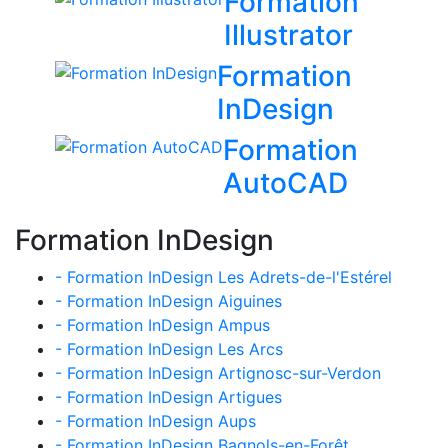
Formation
Illustrator
Formation
InDesign
Formation
AutoCAD
Formation InDesign
- Formation InDesign Les Adrets-de-l'Estérel
- Formation InDesign Aiguines
- Formation InDesign Ampus
- Formation InDesign Les Arcs
- Formation InDesign Artignosc-sur-Verdon
- Formation InDesign Artigues
- Formation InDesign Aups
- Formation InDesign Bagnols-en-Forêt