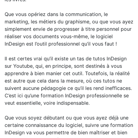
Que vous opériez dans la communication, le
marketing, les métiers du graphisme, ou que vous ayez
simplement envie de progresser à titre personnel pour
réaliser vos documents vous-même, le logiciel
InDesign est l’outil professionnel qu’il vous faut !
Il est certes vrai qu’il existe un tas de tutos InDesign
sur Youtube, qui, en principe, sont destinés à vous
apprendre à bien manier cet outil. Toutefois, la réalité
est autre que cela dans la mesure, où ces tutos ne
suivent aucune pédagogie ce qu’il les rend inefficaces.
C’est ici qu’une formation InDesign professionnelle se
veut essentielle, voire indispensable.
Que vous soyez débutant ou que vous ayez déjà une
certaine connaissance du logiciel, suivre une formation
InDesign va vous permettre de bien maîtriser et bien