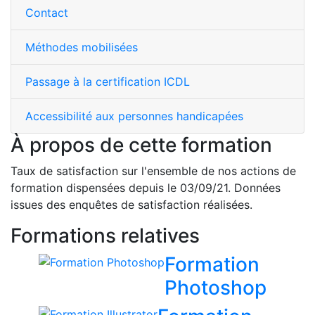
Contact
Méthodes mobilisées
Passage à la certification ICDL
Accessibilité aux personnes handicapées
À propos de cette formation
Taux de satisfaction sur l'ensemble de nos actions de
formation dispensées depuis le 03/09/21. Données
issues des enquêtes de satisfaction réalisées.
Formations relatives
Formation
Photoshop