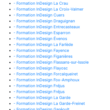
- Formation InDesign La Crau
- Formation InDesign La Croix-Valmer
- Formation InDesign Cuers
- Formation InDesign Draguignan
- Formation InDesign Entrecasteaux
- Formation InDesign Esparron
- Formation InDesign Évenos
- Formation InDesign La Farlède
- Formation InDesign Fayence
- Formation InDesign Figanières
- Formation InDesign Flassans-sur-Issole
- Formation InDesign Flayosc
- Formation InDesign Forcalqueiret
- Formation InDesign Fox-Amphoux
- Formation InDesign Fréjus
- Formation InDesign Fréjus
- Formation InDesign La Garde
- Formation InDesign La Garde-Freinet
- Formation InDesign Garéoult