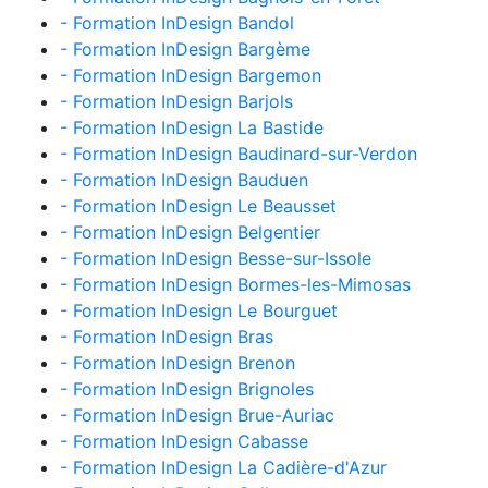
- Formation InDesign Bandol
- Formation InDesign Bargème
- Formation InDesign Bargemon
- Formation InDesign Barjols
- Formation InDesign La Bastide
- Formation InDesign Baudinard-sur-Verdon
- Formation InDesign Bauduen
- Formation InDesign Le Beausset
- Formation InDesign Belgentier
- Formation InDesign Besse-sur-Issole
- Formation InDesign Bormes-les-Mimosas
- Formation InDesign Le Bourguet
- Formation InDesign Bras
- Formation InDesign Brenon
- Formation InDesign Brignoles
- Formation InDesign Brue-Auriac
- Formation InDesign Cabasse
- Formation InDesign La Cadière-d'Azur