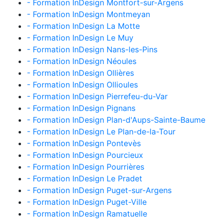
- Formation InDesign Montfort-sur-Argens
- Formation InDesign Montmeyan
- Formation InDesign La Motte
- Formation InDesign Le Muy
- Formation InDesign Nans-les-Pins
- Formation InDesign Néoules
- Formation InDesign Ollières
- Formation InDesign Ollioules
- Formation InDesign Pierrefeu-du-Var
- Formation InDesign Pignans
- Formation InDesign Plan-d'Aups-Sainte-Baume
- Formation InDesign Le Plan-de-la-Tour
- Formation InDesign Pontevès
- Formation InDesign Pourcieux
- Formation InDesign Pourrières
- Formation InDesign Le Pradet
- Formation InDesign Puget-sur-Argens
- Formation InDesign Puget-Ville
- Formation InDesign Ramatuelle