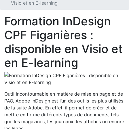
Visio et en E-learning
Formation InDesign
CPF Figanières :
disponible en Visio et
en E-learning
Outil incontournable en matière de mise en page et de
PAO, Adobe InDesign est l’un des outils les plus utilisés
de la suite Adobe. En effet, il permet de créer et de
mettre en forme différents types de documents, tels
que les magazines, les journaux, les affiches ou encore
les livres.