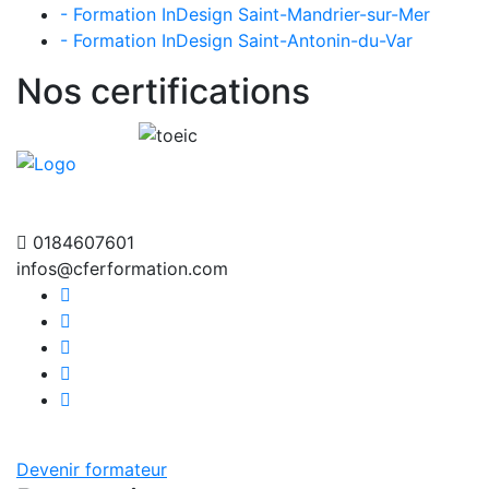
- Formation InDesign Saint-Mandrier-sur-Mer
- Formation InDesign Saint-Antonin-du-Var
Nos certifications
0184607601
infos@cferformation.com
Devenir formateur