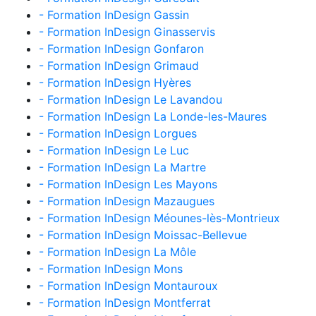
- Formation InDesign Gassin
- Formation InDesign Ginasservis
- Formation InDesign Gonfaron
- Formation InDesign Grimaud
- Formation InDesign Hyères
- Formation InDesign Le Lavandou
- Formation InDesign La Londe-les-Maures
- Formation InDesign Lorgues
- Formation InDesign Le Luc
- Formation InDesign La Martre
- Formation InDesign Les Mayons
- Formation InDesign Mazaugues
- Formation InDesign Méounes-lès-Montrieux
- Formation InDesign Moissac-Bellevue
- Formation InDesign La Môle
- Formation InDesign Mons
- Formation InDesign Montauroux
- Formation InDesign Montferrat