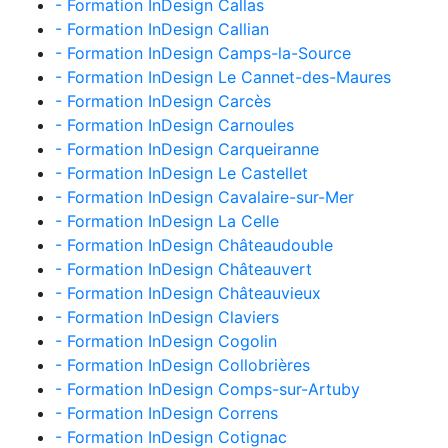
- Formation InDesign Callas
- Formation InDesign Callian
- Formation InDesign Camps-la-Source
- Formation InDesign Le Cannet-des-Maures
- Formation InDesign Carcès
- Formation InDesign Carnoules
- Formation InDesign Carqueiranne
- Formation InDesign Le Castellet
- Formation InDesign Cavalaire-sur-Mer
- Formation InDesign La Celle
- Formation InDesign Châteaudouble
- Formation InDesign Châteauvert
- Formation InDesign Châteauvieux
- Formation InDesign Claviers
- Formation InDesign Cogolin
- Formation InDesign Collobrières
- Formation InDesign Comps-sur-Artuby
- Formation InDesign Correns
- Formation InDesign Cotignac