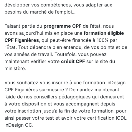
développer vos compétences, vous adapter aux
besoins du marché de l’emploi...
Faisant partie du
programme CPF
de l’état, nous
avons aujourd’hui mis en place une
formation éligible
CPF Figanières
, qui peut-être financée à 100% par
l’État. Tout dépendra bien entendu, de vos points et de
vos années de travail. Toutefois, vous pouvez
maintenant vérifier votre
crédit CPF
sur le site du
ministère.
Vous souhaitez vous inscrire à une formation InDesign
CPF Figanières sur-mesure ? Demandez maintenant
l’aide de nos conseillers pédagogiques qui demeurent
à votre disposition et vous accompagnent depuis
votre inscription jusqu’à la fin de votre formation, pour
ainsi passer votre test et avoir votre certification ICDL
InDesign CC.