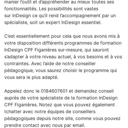
manier l’outil et d’appréhender au mieux toutes ses
fonctionnalités. Les possibilités sont vastes
sur InDesign ce qu’il rend l’accompagnement par un
spécialiste, soit un expert InDesign essentiel.
C’est essentiellement pour cela que nous avons mis à
votre disposition différents programmes de formation
InDesign CPF Figanières sur-mesure, qui sauront
s’adapter à votre niveau actuel, à vos besoins et à vos
contraintes. Avec l’aide de notre conseiller
pédagogique, vous saurez choisir le programme qui
vous sera le plus adapté.
Appelez donc le 0184607601 et demandez conseil
auprès de votre spécialiste de la formation InDesign
CPF Figanières. Notez que vous pouvez également
tchatter avec notre équipes de conseillers
pédagogiques depuis notre site, comme vous pouvez
prendre contact avec nous par email.