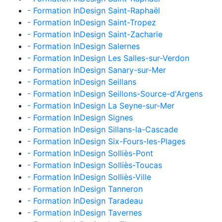
- Formation InDesign Saint-Raphaël
- Formation InDesign Saint-Tropez
- Formation InDesign Saint-Zacharie
- Formation InDesign Salernes
- Formation InDesign Les Salles-sur-Verdon
- Formation InDesign Sanary-sur-Mer
- Formation InDesign Seillans
- Formation InDesign Seillons-Source-d'Argens
- Formation InDesign La Seyne-sur-Mer
- Formation InDesign Signes
- Formation InDesign Sillans-la-Cascade
- Formation InDesign Six-Fours-les-Plages
- Formation InDesign Solliès-Pont
- Formation InDesign Solliès-Toucas
- Formation InDesign Solliès-Ville
- Formation InDesign Tanneron
- Formation InDesign Taradeau
- Formation InDesign Tavernes