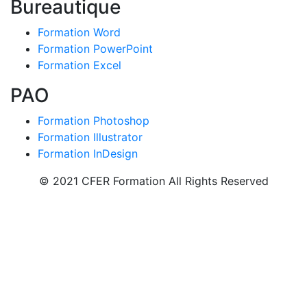
Bureautique
Formation Word
Formation PowerPoint
Formation Excel
PAO
Formation Photoshop
Formation Illustrator
Formation InDesign
© 2021 CFER Formation All Rights Reserved