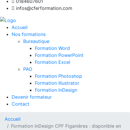
0184607601
infos@cferformation.com
Accueil
Nos formations
Bureautique
Formation Word
Formation PowerPoint
Formation Excel
PAO
Formation Photoshop
Formation Illustrator
Formation InDesign
Devenir formateur
Contact
Accueil
Formation InDesign CPF Figanières : disponible en