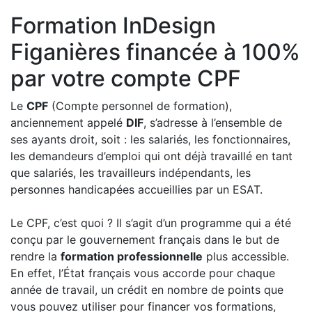
Formation InDesign
Figanières financée à 100%
par votre compte CPF
Le
CPF
(Compte personnel de formation),
anciennement appelé
DIF
, s’adresse à l’ensemble de
ses ayants droit, soit : les salariés, les fonctionnaires,
les demandeurs d’emploi qui ont déjà travaillé en tant
que salariés, les travailleurs indépendants, les
personnes handicapées accueillies par un ESAT.
Le CPF, c’est quoi ? Il s’agit d’un programme qui a été
conçu par le gouvernement français dans le but de
rendre la
formation professionnelle
plus accessible.
En effet, l’État français vous accorde pour chaque
année de travail, un crédit en nombre de points que
vous pouvez utiliser pour financer vos formations,