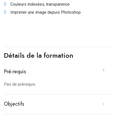
Couleurs indexées, transparence
Imprimer une image depuis Photoshop
Détails de la formation
Pré-requis
Pas de prérequis
Objectifs