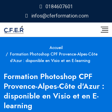
0184607601
infos@cferformation.com
Accueil
Formation Photoshop CPF Provence-Alpes-Côte
d'Azur : disponible en Visio et en E-learning
Formation Photoshop CPF
Provence-Alpes-Côte d'Azur :
disponible en Visio et en E-
learning