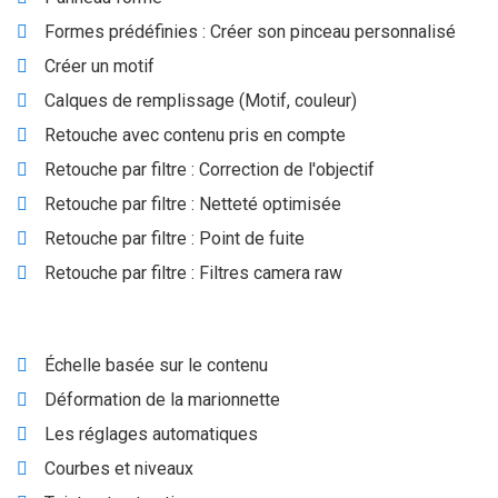
Formes prédéfinies : Créer son pinceau personnalisé
Créer un motif
Calques de remplissage (Motif, couleur)
Retouche avec contenu pris en compte
Retouche par filtre : Correction de l'objectif
Retouche par filtre : Netteté optimisée
Retouche par filtre : Point de fuite
Retouche par filtre : Filtres camera raw
Échelle basée sur le contenu
Déformation de la marionnette
Les réglages automatiques
Courbes et niveaux