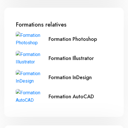
Formations relatives
Formation Photoshop
Formation Illustrator
Formation InDesign
Formation AutoCAD