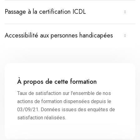
Passage à la certification ICDL
Accessibilité aux personnes handicapées
À propos de cette formation
Taux de satisfaction sur l'ensemble de nos
actions de formation dispensées depuis le
03/09/21. Données issues des enquêtes de
satisfaction réalisées.