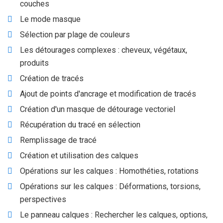
couches
Le mode masque
Sélection par plage de couleurs
Les détourages complexes : cheveux, végétaux,
produits
Création de tracés
Ajout de points d'ancrage et modification de tracés
Création d'un masque de détourage vectoriel
Récupération du tracé en sélection
Remplissage de tracé
Création et utilisation des calques
Opérations sur les calques : Homothéties, rotations
Opérations sur les calques : Déformations, torsions,
perspectives
Le panneau calques : Rechercher les calques, options,