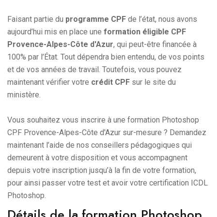
Faisant partie du
programme CPF
de l’état, nous avons
aujourd’hui mis en place une
formation éligible CPF
Provence-Alpes-Côte d'Azur
, qui peut-être financée à
100% par l’État. Tout dépendra bien entendu, de vos points
et de vos années de travail. Toutefois, vous pouvez
maintenant vérifier votre
crédit CPF
sur le site du
ministère.
Vous souhaitez vous inscrire à une formation Photoshop
CPF Provence-Alpes-Côte d'Azur sur-mesure ? Demandez
maintenant l’aide de nos conseillers pédagogiques qui
demeurent à votre disposition et vous accompagnent
depuis votre inscription jusqu’à la fin de votre formation,
pour ainsi passer votre test et avoir votre certification ICDL
Photoshop.
Détails de la formation Photoshop