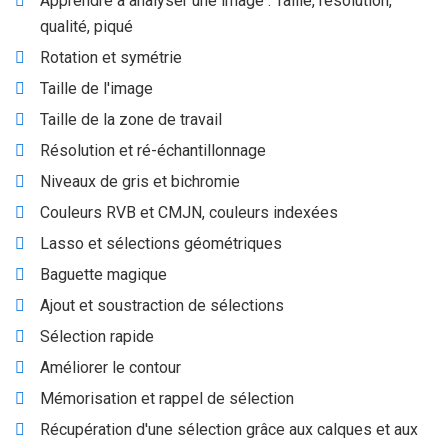
Apprendre à analyser une image : Taille, résolution,
qualité, piqué
Rotation et symétrie
Taille de l'image
Taille de la zone de travail
Résolution et ré-échantillonnage
Niveaux de gris et bichromie
Couleurs RVB et CMJN, couleurs indexées
Lasso et sélections géométriques
Baguette magique
Ajout et soustraction de sélections
Sélection rapide
Améliorer le contour
Mémorisation et rappel de sélection
Récupération d'une sélection grâce aux calques et aux