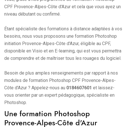
CPF Provence-Alpes-Côte d'Azur et cela que vous ayez un
niveau débutant ou confirmé.
Étant spécialiste des formations à distance adaptées à vos
besoins, nous vous proposons une formation Photoshop
initiation Provence-Alpes-Côte d'Azur, éligible au CPF,
disponible en Visio et en E-learning, qui est vous permettra
de comprendre et de maîtriser tous les rouages du logiciel.
Besoin de plus amples renseignements par rapport à nos
modules de formation Photoshop CPF Provence-Alpes-
Côte d'Azur ? Appelez-nous au
0184607601
et laissez-
vous orienter par un expert pédagogique, spécialiste en
Photoshop.
Une formation Photoshop
Provence-Alpes-Côte d'Azur