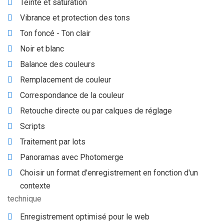
Teinte et saturation
Vibrance et protection des tons
Ton foncé - Ton clair
Noir et blanc
Balance des couleurs
Remplacement de couleur
Correspondance de la couleur
Retouche directe ou par calques de réglage
Scripts
Traitement par lots
Panoramas avec Photomerge
Choisir un format d'enregistrement en fonction d'un
contexte
technique
Enregistrement optimisé pour le web