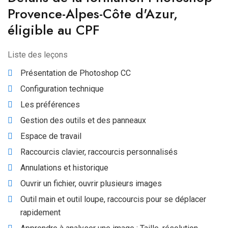
Provence-Alpes-Côte d'Azur,
éligible au CPF
Liste des leçons
Présentation de Photoshop CC
Configuration technique
Les préférences
Gestion des outils et des panneaux
Espace de travail
Raccourcis clavier, raccourcis personnalisés
Annulations et historique
Ouvrir un fichier, ouvrir plusieurs images
Outil main et outil loupe, raccourcis pour se déplacer
rapidement