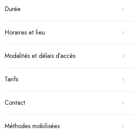
Durée
Horaires et lieu
Modalités et délais d’accès
Tarifs
Contact
Méthodes mobilisées