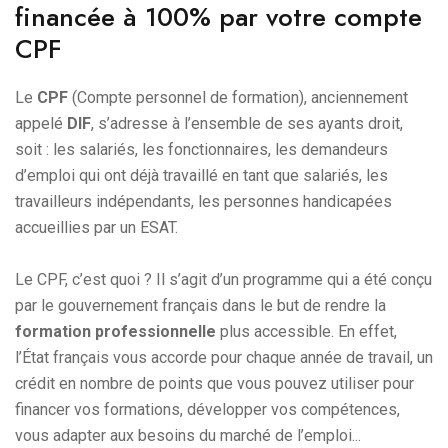
financée à 100% par votre compte
CPF
Le
CPF
(Compte personnel de formation), anciennement
appelé
DIF
, s’adresse à l’ensemble de ses ayants droit,
soit : les salariés, les fonctionnaires, les demandeurs
d’emploi qui ont déjà travaillé en tant que salariés, les
travailleurs indépendants, les personnes handicapées
accueillies par un ESAT.
Le CPF, c’est quoi ? Il s’agit d’un programme qui a été conçu
par le gouvernement français dans le but de rendre la
formation professionnelle
plus accessible. En effet,
l’État français vous accorde pour chaque année de travail, un
crédit en nombre de points que vous pouvez utiliser pour
financer vos formations, développer vos compétences,
vous adapter aux besoins du marché de l’emploi...