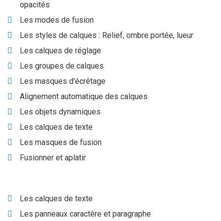
opacités
Les modes de fusion
Les styles de calques : Relief, ombre portée, lueur
Les calques de réglage
Les groupes de calques
Les masques d'écrêtage
Alignement automatique des calques
Les objets dynamiques
Les calques de texte
Les masques de fusion
Fusionner et aplatir
Les calques de texte
Les panneaux caractère et paragraphe