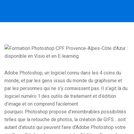
Adobe Photoshop, un logiciel connu dans les 4 coins du
monde, et par les gens issus du monde du graphisme et
par les personnes qui ne s’y connaissent pas. Il s’agit là du
logiciel numéro 1 des outils de traitement et d’édition
d’image et on comprend facilement
pourquoi. Photoshop propose d’innombrables possibilités
telles que la retouche de photos, la création de GIFS... soit
autant d’atouts qui peuvent faire d’Adobe Photoshop votre