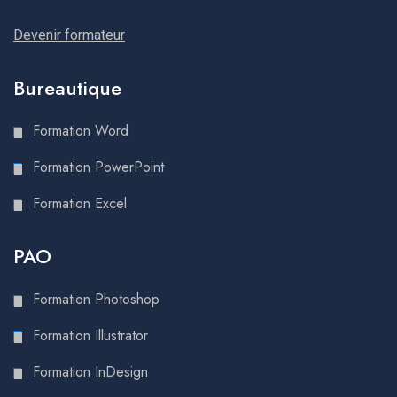
Devenir formateur
Bureautique
Formation Word
Formation PowerPoint
Formation Excel
PAO
Formation Photoshop
Formation Illustrator
Formation InDesign