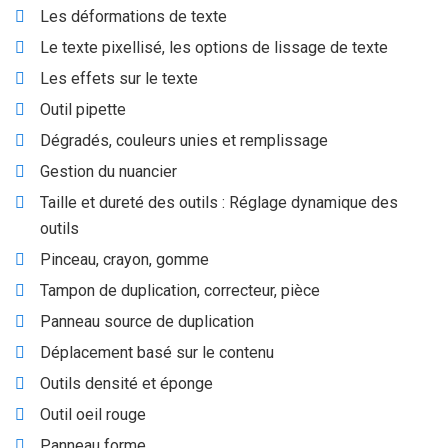
Les déformations de texte
Le texte pixellisé, les options de lissage de texte
Les effets sur le texte
Outil pipette
Dégradés, couleurs unies et remplissage
Gestion du nuancier
Taille et dureté des outils : Réglage dynamique des
outils
Pinceau, crayon, gomme
Tampon de duplication, correcteur, pièce
Panneau source de duplication
Déplacement basé sur le contenu
Outils densité et éponge
Outil oeil rouge
Panneau forme