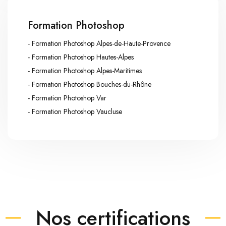
Formation Photoshop
- Formation Photoshop Alpes-de-Haute-Provence
- Formation Photoshop Hautes-Alpes
- Formation Photoshop Alpes-Maritimes
- Formation Photoshop Bouches-du-Rhône
- Formation Photoshop Var
- Formation Photoshop Vaucluse
Nos certifications