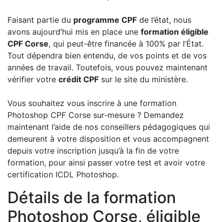
Faisant partie du
programme CPF
de l’état, nous
avons aujourd’hui mis en place une
formation éligible
CPF Corse
, qui peut-être financée à 100% par l’État.
Tout dépendra bien entendu, de vos points et de vos
années de travail. Toutefois, vous pouvez maintenant
vérifier votre
crédit CPF
sur le site du ministère.
Vous souhaitez vous inscrire à une formation
Photoshop CPF Corse sur-mesure ? Demandez
maintenant l’aide de nos conseillers pédagogiques qui
demeurent à votre disposition et vous accompagnent
depuis votre inscription jusqu’à la fin de votre
formation, pour ainsi passer votre test et avoir votre
certification ICDL Photoshop.
Détails de la formation
Photoshop Corse, éligible