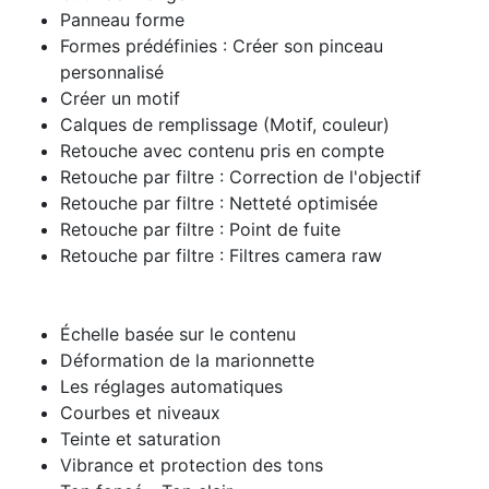
Panneau forme
Formes prédéfinies : Créer son pinceau
personnalisé
Créer un motif
Calques de remplissage (Motif, couleur)
Retouche avec contenu pris en compte
Retouche par filtre : Correction de l'objectif
Retouche par filtre : Netteté optimisée
Retouche par filtre : Point de fuite
Retouche par filtre : Filtres camera raw
Échelle basée sur le contenu
Déformation de la marionnette
Les réglages automatiques
Courbes et niveaux
Teinte et saturation
Vibrance et protection des tons