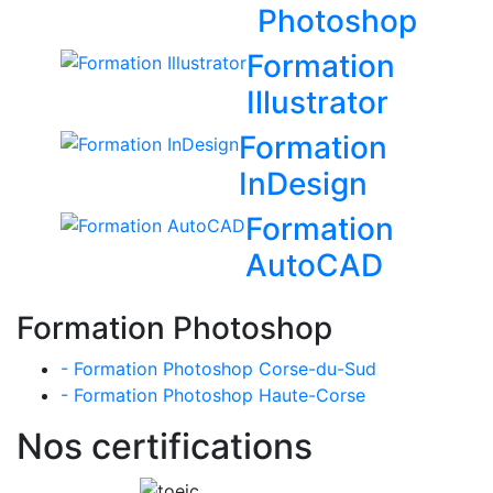
Photoshop
Formation
Illustrator
Formation
InDesign
Formation
AutoCAD
Formation Photoshop
- Formation Photoshop Corse-du-Sud
- Formation Photoshop Haute-Corse
Nos certifications