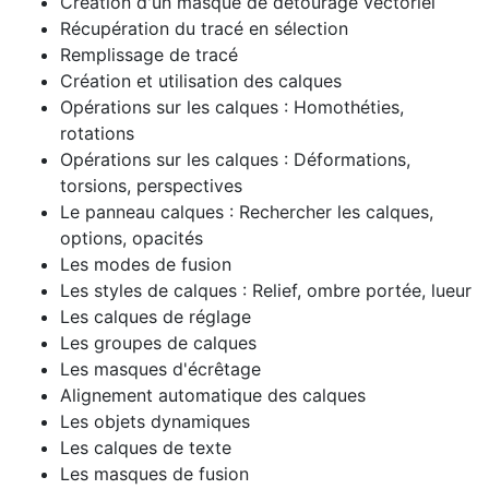
Création d'un masque de détourage vectoriel
Récupération du tracé en sélection
Remplissage de tracé
Création et utilisation des calques
Opérations sur les calques : Homothéties,
rotations
Opérations sur les calques : Déformations,
torsions, perspectives
Le panneau calques : Rechercher les calques,
options, opacités
Les modes de fusion
Les styles de calques : Relief, ombre portée, lueur
Les calques de réglage
Les groupes de calques
Les masques d'écrêtage
Alignement automatique des calques
Les objets dynamiques
Les calques de texte
Les masques de fusion