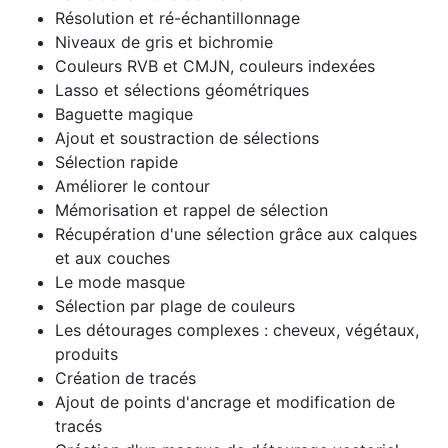
Résolution et ré-échantillonnage
Niveaux de gris et bichromie
Couleurs RVB et CMJN, couleurs indexées
Lasso et sélections géométriques
Baguette magique
Ajout et soustraction de sélections
Sélection rapide
Améliorer le contour
Mémorisation et rappel de sélection
Récupération d'une sélection grâce aux calques
et aux couches
Le mode masque
Sélection par plage de couleurs
Les détourages complexes : cheveux, végétaux,
produits
Création de tracés
Ajout de points d'ancrage et modification de
tracés