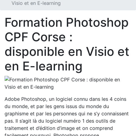
Visio et en E-learning
Formation Photoshop
CPF Corse :
disponible en Visio et
en E-learning
Adobe Photoshop, un logiciel connu dans les 4 coins
du monde, et par les gens issus du monde du
graphisme et par les personnes qui ne s’y connaissent
pas. Il s’agit là du logiciel numéro 1 des outils de
traitement et d’édition d’image et on comprend
facilement pourquoi. Photoshop propose