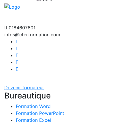
0184607601
infos@cferformation.com
Devenir formateur
Bureautique
Formation Word
Formation PowerPoint
Formation Excel