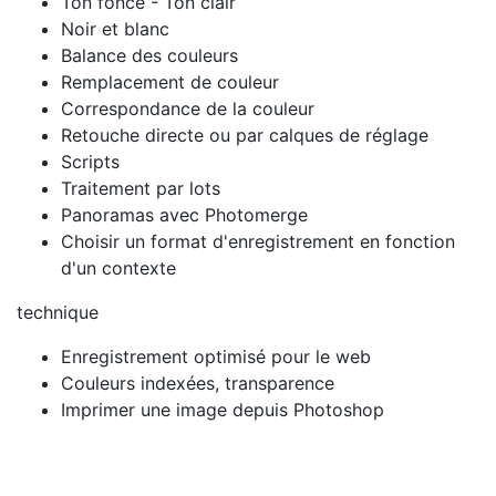
Ton foncé - Ton clair
Noir et blanc
Balance des couleurs
Remplacement de couleur
Correspondance de la couleur
Retouche directe ou par calques de réglage
Scripts
Traitement par lots
Panoramas avec Photomerge
Choisir un format d'enregistrement en fonction
d'un contexte
technique
Enregistrement optimisé pour le web
Couleurs indexées, transparence
Imprimer une image depuis Photoshop