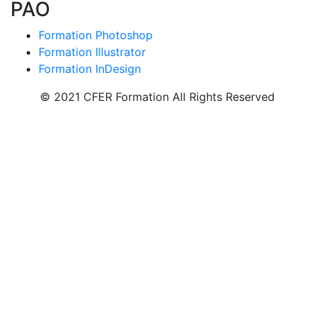
PAO
Formation Photoshop
Formation Illustrator
Formation InDesign
© 2021 CFER Formation All Rights Reserved