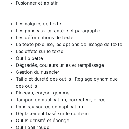
Fusionner et aplatir
Les calques de texte
Les panneaux caractère et paragraphe
Les déformations de texte
Le texte pixellisé, les options de lissage de texte
Les effets sur le texte
Outil pipette
Dégradés, couleurs unies et remplissage
Gestion du nuancier
Taille et dureté des outils : Réglage dynamique
des outils
Pinceau, crayon, gomme
Tampon de duplication, correcteur, pièce
Panneau source de duplication
Déplacement basé sur le contenu
Outils densité et éponge
Outil oeil rouge