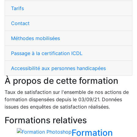
Tarifs
Contact
Méthodes mobilisées
Passage à la certification ICDL
Accessibilité aux personnes handicapées
À propos de cette formation
Taux de satisfaction sur l'ensemble de nos actions de
formation dispensées depuis le 03/09/21. Données
issues des enquêtes de satisfaction réalisées.
Formations relatives
Formation