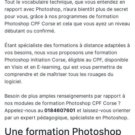
Tout le vocabulaire technique, que vous entendez en
rapport avec Photoshop, n’aura bientôt plus de secret
pour vous, grâce à nos programmes de formation
Photoshop CPF Corse et cela que vous ayez un niveau
débutant ou confirmé.
Étant spécialiste des formations à distance adaptées à
vos besoins, nous vous proposons une formation
Photoshop initiation Corse, éligible au CPF, disponible
en Visio et en E-learning, qui est vous permettra de
comprendre et de maîtriser tous les rouages du
logiciel.
Besoin de plus amples renseignements par rapport à
nos modules de formation Photoshop CPF Corse ?
Appelez-nous au
0184607601
et laissez-vous orienter
par un expert pédagogique, spécialiste en Photoshop.
Une formation Photoshop