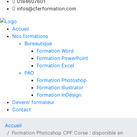
0184607601
infos@cferformation.com
Accueil
Nos formations
Bureautique
Formation Word
Formation PowerPoint
Formation Excel
PAO
Formation Photoshop
Formation Illustrator
Formation InDesign
Devenir formateur
Contact
Accueil
Formation Photoshop CPF Corse : disponible en