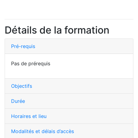
Détails de la formation
Pré-requis
Pas de prérequis
Objectifs
Durée
Horaires et lieu
Modalités et délais d’accès