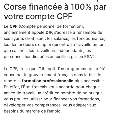
Corse financée à 100% par
votre compte CPF
Le
CPF
(Compte personnel de formation),
anciennement appelé
DIF
, s’adresse à l’ensemble de
ses ayants droit, soit : les salariés, les fonctionnaires,
les demandeurs d’emploi qui ont déjà travaillé en tant
que salariés, les travailleurs indépendants, les
personnes handicapées accueillies par un ESAT.
Le CPF, c’est quoi ? Il s’agit d’un programme qui a été
conçu par le gouvernement français dans le but de
rendre la
formation professionnelle
plus accessible.
En effet, l’État français vous accorde pour chaque
année de travail, un crédit en nombre de points que
vous pouvez utiliser pour financer vos formations,
développer vos compétences, vous adapter aux
besoins du marché de l’emploi...