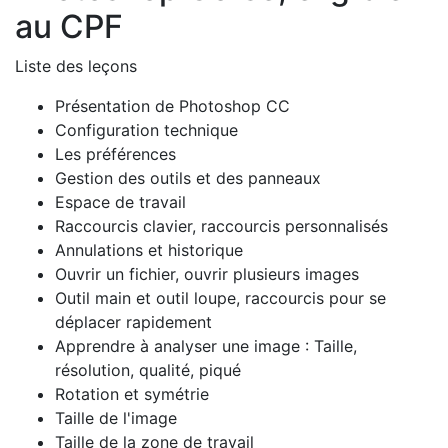
au CPF
Liste des leçons
Présentation de Photoshop CC
Configuration technique
Les préférences
Gestion des outils et des panneaux
Espace de travail
Raccourcis clavier, raccourcis personnalisés
Annulations et historique
Ouvrir un fichier, ouvrir plusieurs images
Outil main et outil loupe, raccourcis pour se
déplacer rapidement
Apprendre à analyser une image : Taille,
résolution, qualité, piqué
Rotation et symétrie
Taille de l'image
Taille de la zone de travail