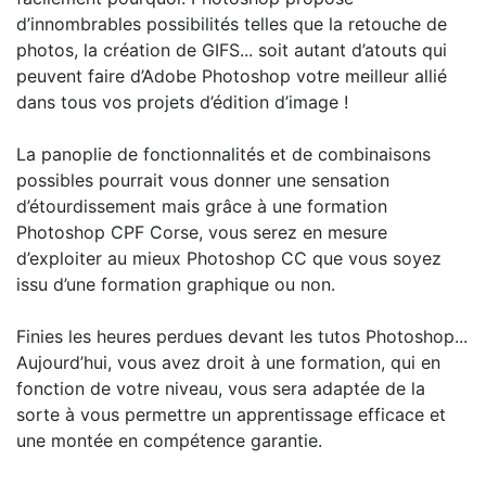
d’innombrables possibilités telles que la retouche de
photos, la création de GIFS... soit autant d’atouts qui
peuvent faire d’Adobe Photoshop votre meilleur allié
dans tous vos projets d’édition d’image !
La panoplie de fonctionnalités et de combinaisons
possibles pourrait vous donner une sensation
d’étourdissement mais grâce à une formation
Photoshop CPF Corse, vous serez en mesure
d’exploiter au mieux Photoshop CC que vous soyez
issu d’une formation graphique ou non.
Finies les heures perdues devant les tutos Photoshop...
Aujourd’hui, vous avez droit à une formation, qui en
fonction de votre niveau, vous sera adaptée de la
sorte à vous permettre un apprentissage efficace et
une montée en compétence garantie.